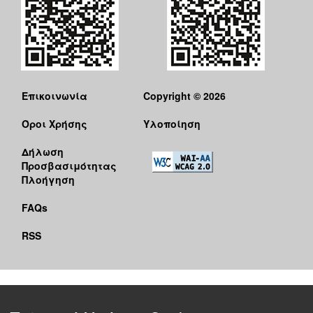
Επικοινωνία
Copyright © 2026
Όροι Χρήσης
Υλοποίηση
Δήλωση
Προσβασιμότητας
Πλοήγηση
FAQs
RSS