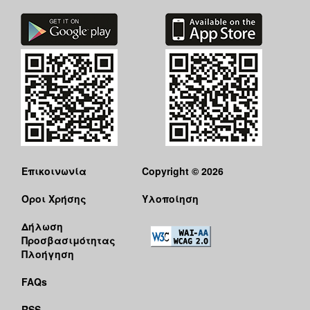
Επικοινωνία
Copyright © 2026
Όροι Χρήσης
Υλοποίηση
Δήλωση
Προσβασιμότητας
Πλοήγηση
FAQs
RSS