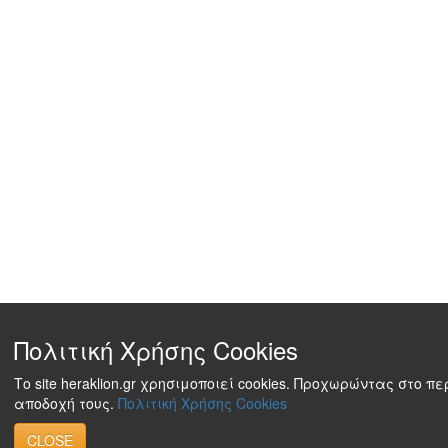
Πολιτική Χρήσης Cookies
Το site heraklion.gr χρησιμοποιεί cookies. Προχωρώντας στο π
αποδοχή τους.
Πολιτική Χρήσης Cookies
CLOSE