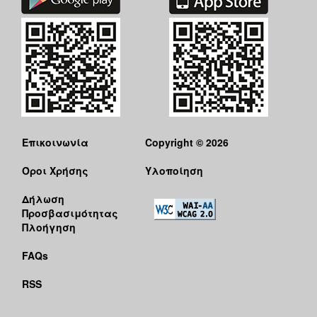
Επικοινωνία
Copyright © 2026
Όροι Χρήσης
Υλοποίηση
Δήλωση
Προσβασιμότητας
Πλοήγηση
FAQs
RSS