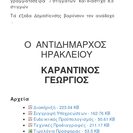
γραμματοσειρά 7 στιγμάτων και διάστιχο 8,5
στιγμών
Tά έξοδα Δημοσίευσης βαρύνουν τον ανάδοχο
.
Ο ΑΝΤΙΔΗΜΑΡΧΟΣ
ΗΡΑΚΛΕΙΟΥ
ΚΑΡΑΝΤΙΝΟΣ
ΓΕΩΡΓΙΟΣ
Αρχεία
Διακήρυξη - 223.04 KB
Συγγραφή Υποχρεώσεων - 162.76 KB
Ενδεικτικός Προϋπολογισμός - 50.61 KB
Τεχνικές Προδιαγραφές - 211.17 KB
Τιμολόγιο Προσφοράς - 53.5 KB