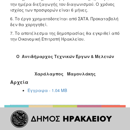
την ημέρα διεξαγωγής του διαγωνισμού. Ο χρόνος
ισχύος των προσφορών είναι 6 μήνες.
6. Το έργο χρηματοδοτείται από ΣΑΤΑ. Προκαταβολή
δεν θα χορηγηθεί.
7. Το αποτέλεσμα της δημοπρασίας θα εγκριθεί από
την Οικονομική Επιτροπή Ηρακλείου.
Ο Αντιδήμαρχος
T
εχνικών Έργων & Μελετών
Χαράλαμπος Μαμουλάκης
Αρχεία
Έγγραφα - 1.04 MB