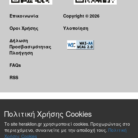
Επικοινωνία
Copyright © 2026
Όροι Χρήσης
Υλοποίηση
Δήλωση
Προσβασιμότητας
Πλοήγηση
FAQs
RSS
Πολιτική Χρήσης Cookies
Το site heraklion.gr χρησιμοποιεί cookies. Προχωρώντας στο
περιεχόμενο, συναινείτε με την αποδοχή τους.
Πολιτική
Χρήσης Cookies