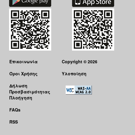
Επικοινωνία
Copyright © 2026
Όροι Χρήσης
Υλοποίηση
Δήλωση
Προσβασιμότητας
Πλοήγηση
FAQs
RSS