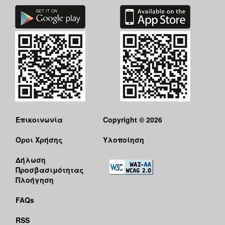
Επικοινωνία
Copyright © 2026
Όροι Χρήσης
Υλοποίηση
Δήλωση
Προσβασιμότητας
Πλοήγηση
FAQs
RSS