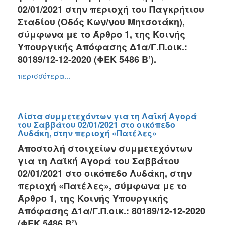
02/01/2021 στην περιοχή του Παγκρήτιου
Σταδίου (Οδός Κων/νου Μητσοτάκη),
σύμφωνα με το Άρθρο 1, της Κοινής
Υπουργικής Απόφασης Δ1α/Γ.Π.οικ.:
80189/12-12-2020 (ΦΕΚ 5486 Β’).
περισσότερα...
Λίστα συμμετεχόντων για τη Λαϊκή Αγορά
του Σαββάτου 02/01/2021 στο οικόπεδο
Λυδάκη, στην περιοχή «Πατέλες»
Αποστολή στοιχείων συμμετεχόντων
για τη Λαϊκή Αγορά του Σαββάτου
02/01/2021 στο οικόπεδο Λυδάκη, στην
περιοχή «Πατέλες», σύμφωνα με το
Άρθρο 1, της Κοινής Υπουργικής
Απόφασης Δ1α/Γ.Π.οικ.: 80189/12-12-2020
(ΦΕΚ 5486 Β’).