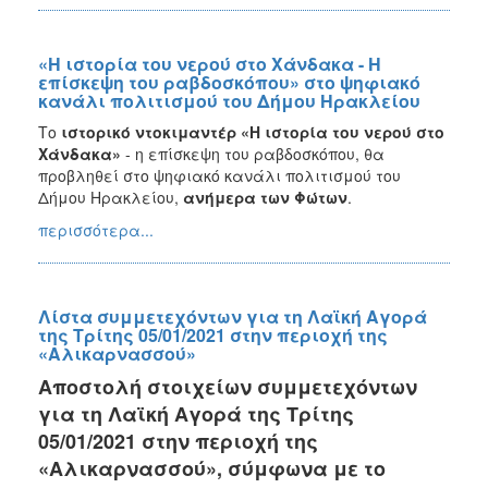
«Η ιστορία του νερού στο Χάνδακα - Η
επίσκεψη του ραβδοσκόπου» στο ψηφιακό
κανάλι πολιτισμού του Δήμου Ηρακλείου
Το
ιστορικό ντοκιμαντέρ
«Η ιστορία του νερού στο
Χάνδακα»
- η επίσκεψη του ραβδοσκόπου, θα
προβληθεί στο ψηφιακό κανάλι πολιτισμού του
Δήμου Ηρακλείου,
ανήμερα των Φώτων
.
περισσότερα...
Λίστα συμμετεχόντων για τη Λαϊκή Αγορά
της Τρίτης 05/01/2021 στην περιοχή της
«Αλικαρνασσού»
Αποστολή στοιχείων συμμετεχόντων
για τη Λαϊκή Αγορά της Τρίτης
05/01/2021 στην περιοχή της
«Αλικαρνασσού», σύμφωνα με το