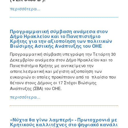
περισσότερα...
Προγραμματική σύμβαση ανάμεσα στον
Δήμο Ηρακλείου και το Πανεπιστήμιο
Κρήτης για την αξιοποίηση των πολιτικών
Βιώσιμης Αστικής Ανάπτυξης του ΟΗΕ
Προγραμματική σύμβαση υπεγράφη την Τετάρτη 30
Δεκεμβρίου ανάμεσα στον Δήμο Ηρακλείου και το
Πανεπιστήμιο Κρήτης με αντικείμενο την
αποτελεσματική και μέγιστη αξιοποίηση των
ευκαιριών οι οποίες προκύπτουν από το πλαίσιο που
θέτουν στους Δήμους οι 17 Στόχοι Βιώσιμης
Ανάπτυξης (ΣΒΑ) του ΟΗΕ.
περισσότερα...
«Νύχτα θα γίνω λαμπερή» - Πρωτοχρονιά με
Κρητικούς καλλιτέχνες στο ψηφιακό κανάλι