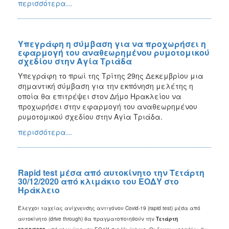
περισσότερα...
Υπεγράφη η σύμβαση για να προχωρήσει η
εφαρμογή του αναθεωρημένου ρυμοτομικού
σχεδίου στην Αγία Τριάδα
Υπεγράφη το πρωί της Τρίτης 29ης Δεκεμβρίου μια
σημαντική σύμβαση για την εκπόνηση μελέτης η
οποία θα επιτρέψει στον Δήμο Ηρακλείου να
προχωρήσει στην εφαρμογή του αναθεωρημένου
ρυμοτομικού σχεδίου στην Αγία Τριάδα.
περισσότερα...
Rapid test μέσα από αυτοκίνητο την Τετάρτη
30/12/2020 από κλιμάκιο του ΕΟΔΥ στο
Ηράκλειο
Έλεγχοι ταχείας ανίχνευσης αντιγόνου Covid-19 (rapid test) μέσα από
αυτοκίνητο (drive through) θα πραγματοποιηθούν την
Τετάρτη