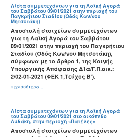
Λίστα συμμετεχόντων για τη Λαϊκή Αγορά
του Σαββάτου 09/01/2021 στην περιοχή του
Παγκρήτιου Σταδίου (Οδός Κων/νου
Μητσοτάκη)
Αποστολή στοιχείων συμμετεχόντων
για τη Λαϊκή Αγορά του Σαββάτου
09/01/2021 στην περιοχή του Παγκρήτιου
Σταδίου (Οδός Κων/νου Μητσοτάκη),
σύμφωνα με το Άρθρο 1, της Κοινής
Υπουργικής Απόφασης Δ1α/Γ.Π.οικ.:
2/02-01-2021 (ΦΕΚ 1,Τεύχος Β’).
περισσότερα...
Λίστα συμμετεχόντων για τη Λαϊκή Αγορά
του Σαββάτου 09/01/2021 στο οικόπεδο
Λυδάκη, στην περιοχή «Πατέλες»
Αποστολή στοιχείων συμμετεχόντων