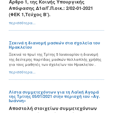
Άρθρο 1, της Κοινής Υπουργικής
Απόφασης Δ1α/Γ.Π.οικ.: 2/02-01-2021
(ΦΕΚ 1,Τεύχος Β’).
περισσότερα...
Ξεκινά η διανομή μασκών στα σχολεία του
Ηρακλείου
Ξεκινά το πρωί της Τρίτης 5 Ιανουαρίου η διανομή
της δεύτερης παρτίδας μασκών πολλαπλής χρήσης
για τους μαθητές των σχολείων του Ηρακλείου .
περισσότερα...
Λίστα συμμετεχόντων για τη Λαϊκή Αγορά
της Τρίτης 05/01/2021 στην περιοχή του «Αγ.
Ιωάννη»
Αποστολή στοιχείων συμμετεχόντων