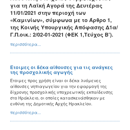
για τη Λαϊκή Αγορά της Δευτέρας
11/01/2021 στην περιοχή των
«Καμινίων», σύμφωνα με το Άρθρο 1,
της Κοινής Υπουργικής Απόφασης Δ1α/
Γ.Π.οικ.: 2/02-01-2021 (ΦΕΚ 1,Τεύχος Β’).
περισσότερα...
Έτοιμες οι δέκα αίθουσες για τις ανάγκες
της προσχολικής αγωγής
Έτοιμες προς χρήση είναι οι δέκα λυόμενες
αίθουσες νηπιαγωγείου για την εφαρμογή της
δίχρονης προσχολικής υποχρεωτικής εκπαίδευσης
στο Ηράκλειο, οι οποίες κατασκευάσθηκαν με
ευθύνη της Δημοτικής Αρχής Ηρακλείου.
περισσότερα...