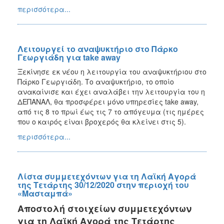
περισσότερα...
Λειτουργεί το αναψυκτήριο στο Πάρκο
Γεωργιάδη για take away
Ξεκίνησε εκ νέου η λειτουργία του αναψυκτήριου στο
Πάρκο Γεωργιάδη. Το αναψυκτήριο, το οποίο
ανακαίνισε και έχει αναλάβει την λειτουργία του η
ΔΕΠΑΝΑΛ, θα προσφέρει μόνο υπηρεσίες take away,
από τις 8 το πρωί έως τις 7 το απόγευμα (τις ημέρες
που ο καιρός είναι βροχερός θα κλείνει στις 5).
περισσότερα...
Λίστα συμμετεχόντων για τη Λαϊκή Αγορά
της Τετάρτης 30/12/2020 στην περιοχή του
«Μασταμπά»
Αποστολή στοιχείων συμμετεχόντων
για τη Λαϊκή Αγορά της Τετάρτης