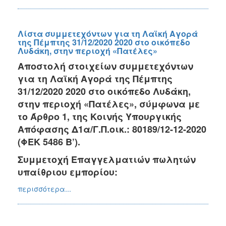
Λίστα συμμετεχόντων για τη Λαϊκή Αγορά
της Πέμπτης 31/12/2020 2020 στο οικόπεδο
Λυδάκη, στην περιοχή «Πατέλες»
Αποστολή στοιχείων συμμετεχόντων
για τη Λαϊκή Αγορά της Πέμπτης
31/12/2020 2020 στο οικόπεδο Λυδάκη,
στην περιοχή «Πατέλες», σύμφωνα με
το Άρθρο 1, της Κοινής Υπουργικής
Απόφασης Δ1α/Γ.Π.οικ.: 80189/12-12-2020
(ΦΕΚ 5486 Β’).
Συμμετοχή Επαγγελματιών πωλητών
υπαίθριου εμπορίου:
περισσότερα...