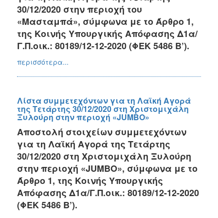
30/12/2020 στην περιοχή του
«Μασταμπά», σύμφωνα με το Άρθρο 1,
της Κοινής Υπουργικής Απόφασης Δ1α/
Γ.Π.οικ.: 80189/12-12-2020 (ΦΕΚ 5486 Β’).
περισσότερα...
Λίστα συμμετεχόντων για τη Λαϊκή Αγορά
της Τετάρτης 30/12/2020 στη Χριστομιχάλη
Ξυλούρη στην περιοχή «JUMBO»
Αποστολή στοιχείων συμμετεχόντων
για τη Λαϊκή Αγορά της Τετάρτης
30/12/2020 στη Χριστομιχάλη Ξυλούρη
στην περιοχή «JUMBO», σύμφωνα με το
Άρθρο 1, της Κοινής Υπουργικής
Απόφασης Δ1α/Γ.Π.οικ.: 80189/12-12-2020
(ΦΕΚ 5486 Β’).