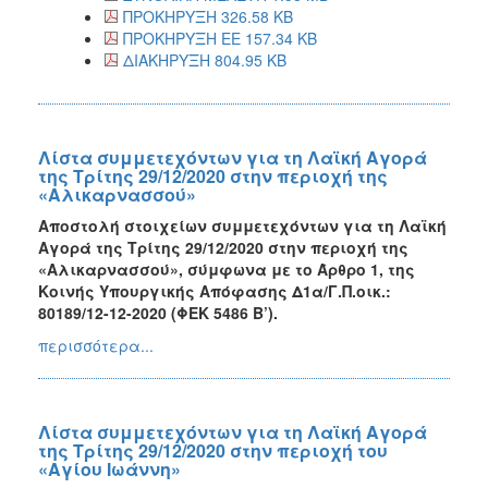
ΠΡΟΚΗΡΥΞΗ 326.58 KB
ΠΡΟΚΗΡΥΞΗ ΕΕ 157.34 KB
ΔΙΑΚΗΡΥΞΗ 804.95 KB
Λίστα συμμετεχόντων για τη Λαϊκή Αγορά
της Τρίτης 29/12/2020 στην περιοχή της
«Αλικαρνασσού»
Αποστολή στοιχείων συμμετεχόντων για τη Λαϊκή
Αγορά της Τρίτης 29/12/2020
στην περιοχή της
«Αλικαρνασσού», σύμφωνα με το Άρθρο 1, της
Κοινής Υπουργικής Απόφασης Δ1α/Γ.Π.οικ.:
80189/12-12-2020 (ΦΕΚ 5486 Β’).
περισσότερα...
Λίστα συμμετεχόντων για τη Λαϊκή Αγορά
της Τρίτης 29/12/2020 στην περιοχή του
«Αγίου Ιωάννη»