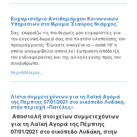
Ευχαριστήριο Αντιδημάρχου Κοινωνικών
Υπηρεσιών στο Ίδρυμα 'Σταύρος Νιάρχος'
Σας εκφράζω τις πιο θερμές μου ευχαριστίες για
την ευγενική δωρεά σας στο πλαίσιο υλοποίησης του
προγράμματος “Είμαστε οικογένεια – covid 19” η
οποία αναμφίβολα αποτελεί έμπρακτη απόδειξη
του ενδιαφέροντος και της αλληλεγγύης προς τον
συνάνθρωπο.
περισσότερα...
Λίστα συμμετεχόντων για τη Λαϊκή Αγορά
της Πέμπτης 07/01/2021 στο οικόπεδο Λυδάκη,
στην περιοχή «Πατέλες»
Αποστολή στοιχείων συμμετεχόντων
για τη Λαϊκή Αγορά της Πέμπτης
07/01/2021 στο οικόπεδο Λυδάκη, στην