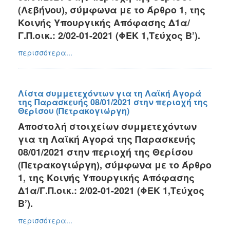
(Λεβήνου), σύμφωνα με το Άρθρο 1, της
Κοινής Υπουργικής Απόφασης Δ1α/
Γ.Π.οικ.: 2/02-01-2021 (ΦΕΚ 1,Τεύχος Β’).
περισσότερα...
Λίστα συμμετεχόντων για τη Λαϊκή Αγορά
της Παρασκευής 08/01/2021 στην περιοχή της
Θερίσου (Πετρακογιώργη)
Αποστολή στοιχείων συμμετεχόντων
για τη Λαϊκή Αγορά της Παρασκευής
08/01/2021 στην περιοχή της Θερίσου
(Πετρακογιώργη), σύμφωνα με το Άρθρο
1, της Κοινής Υπουργικής Απόφασης
Δ1α/Γ.Π.οικ.: 2/02-01-2021 (ΦΕΚ 1,Τεύχος
Β’).
περισσότερα...