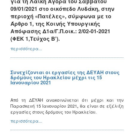
για τη Λαϊκή Αγορά του Σαββάτου
09/01/2021 στο οικόπεδο Λυδάκη, στην
περιοχή «Πατέλες», σύμφωνα με το
Άρθρο 1, της Κοινής Υπουργικής
Απόφασης Δ1α/Γ.Π.οικ.: 2/02-01-2021
(ΦΕΚ 1,Τεύχος Β’).
περισσότερα...
Συνεχίζονται οι εργασίες της ΔΕΥΑΗ στους
δρόμους του Ηρακλείου μέχρι τις 15
Ιανουαρίου 2021
Από τη ΔΕΥΑΗ ανακοινώνεται ότι μέχρι και την
Παρασκευή 15 Ιανουαρίου 2021
,
θα είναι σε εξέλιξη
εργασίες στους δρόμους του Ηρακλείου.
περισσότερα...