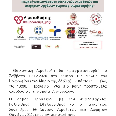
Εθελοντική Αιμοδοσία θα πραγματοποιηθεί το
Σάββατο 12.12.2020 στο κέντρο της πόλης του
Ηρακλείου (στο Αίθριο της Λότζια), από τις 09:00 έως
τις 13:30. Πρόκειται για μια κοινή προσπάθεια
αιμοδοσίας, την οποία συντονίζουν:
O Δήμος Ηρακλείου με την Αντιδημαρχία
Πολιτισμού – Εθελοντισμού και ο Παγκρήτιος
Σύνδεσμος Εθελοντών Αιμοδοτών και Δωρητών
Οργάνων Σώματος «Αιματοκρήτης».