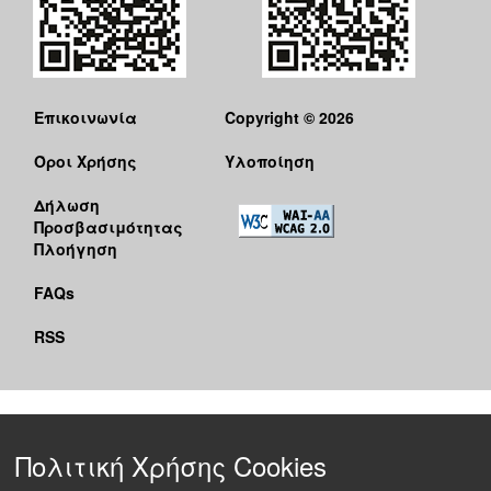
Επικοινωνία
Copyright © 2026
Όροι Χρήσης
Υλοποίηση
Δήλωση
Προσβασιμότητας
Πλοήγηση
FAQs
RSS
Πολιτική Χρήσης Cookies