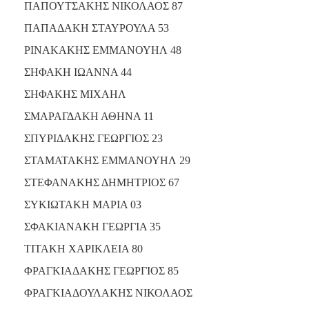
ΠΑΠΟΥΤΣΑΚΗΣ ΝΙΚΟΛΑΟΣ 87
ΠΑΠΑΔΑΚΗ ΣΤΑΥΡΟΥΛΑ 53
ΡΙΝΑΚΑΚΗΣ ΕΜΜΑΝΟΥΗΛ 48
ΣΗΦΑΚΗ ΙΩΑΝΝΑ 44
ΣΗΦΑΚΗΣ ΜΙΧΑΗΛ
ΣΜΑΡΑΓΔΑΚΗ ΑΘΗΝΑ 11
ΣΠΥΡΙΔΑΚΗΣ ΓΕΩΡΓΙΟΣ 23
ΣΤΑΜΑΤΑΚΗΣ ΕΜΜΑΝΟΥΗΛ 29
ΣΤΕΦΑΝΑΚΗΣ ΔΗΜΗΤΡΙΟΣ 67
ΣΥΚΙΩΤΑΚΗ ΜΑΡΙΑ 03
ΣΦΑΚΙΑΝΑΚΗ ΓΕΩΡΓΙΑ 35
ΤΙΤΑΚΗ ΧΑΡΙΚΛΕΙΑ 80
ΦΡΑΓΚΙΑΔΑΚΗΣ ΓΕΩΡΓΙΟΣ 85
ΦΡΑΓΚΙΑΔΟΥΛΑΚΗΣ ΝΙΚΟΛΑΟΣ