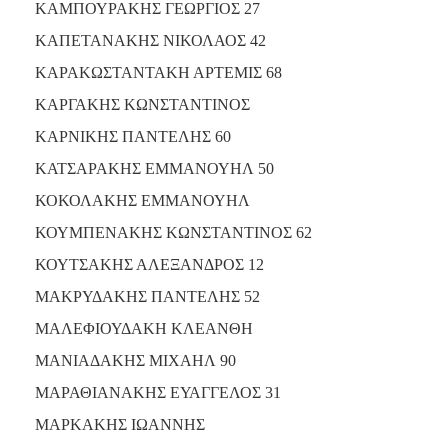
ΚΑΜΠΟΥΡΑΚΗΣ ΓΕΩΡΓΙΟΣ 27
ΚΑΠΕΤΑΝΑΚΗΣ ΝΙΚΟΛΑΟΣ 42
ΚΑΡΑΚΩΣΤΑΝΤΑΚΗ ΑΡΤΕΜΙΣ 68
ΚΑΡΓΑΚΗΣ ΚΩΝΣΤΑΝΤΙΝΟΣ
ΚΑΡΝΙΚΗΣ ΠΑΝΤΕΛΗΣ 60
ΚΑΤΣΑΡΑΚΗΣ ΕΜΜΑΝΟΥΗΛ 50
ΚΟΚΟΛΑΚΗΣ ΕΜΜΑΝΟΥΗΛ
ΚΟΥΜΠΕΝΑΚΗΣ ΚΩΝΣΤΑΝΤΙΝΟΣ 62
ΚΟΥΤΣΑΚΗΣ ΑΛΕΞΑΝΔΡΟΣ 12
ΜΑΚΡΥΔΑΚΗΣ ΠΑΝΤΕΛΗΣ 52
ΜΑΛΕΦΙΟΥΔΑΚΗ ΚΛΕΑΝΘΗ
ΜΑΝΙΑΔΑΚΗΣ ΜΙΧΑΗΛ 90
ΜΑΡΑΘΙΑΝΑΚΗΣ ΕΥΑΓΓΕΛΟΣ 31
ΜΑΡΚΑΚΗΣ ΙΩΑΝΝΗΣ