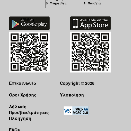
Υπηρεσίες
Μουσεία
Επικοινωνία
Copyright © 2026
Όροι Χρήσης
Υλοποίηση
Δήλωση
Προσβασιμότητας
Πλοήγηση
FAQs