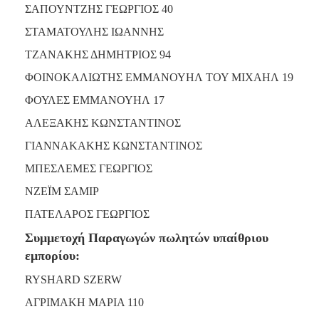
ΣΑΠΟΥΝΤΖΗΣ ΓΕΩΡΓΙΟΣ 40
ΣΤΑΜΑΤΟΥΛΗΣ ΙΩΑΝΝΗΣ
ΤΖΑΝΑΚΗΣ ΔΗΜΗΤΡΙΟΣ 94
ΦΟΙΝΟΚΑΛΙΩΤΗΣ ΕΜΜΑΝΟΥΗΛ ΤΟΥ ΜΙΧΑΗΛ 19
ΦΟΥΛΕΣ ΕΜΜΑΝΟΥΗΛ 17
ΑΛΕΞΑΚΗΣ ΚΩΝΣΤΑΝΤΙΝΟΣ
ΓΙΑΝΝΑΚΑΚΗΣ ΚΩΝΣΤΑΝΤΙΝΟΣ
ΜΠΕΣΛΕΜΕΣ ΓΕΩΡΓΙΟΣ
ΝΖΕΪΜ ΣΑΜΙΡ
ΠΑΤΕΛΑΡΟΣ ΓΕΩΡΓΙΟΣ
Συμμετοχή Παραγωγών πωλητών υπαίθριου
εμπορίου:
RYSHARD SZERW
ΑΓΡΙΜΑΚΗ ΜΑΡΙΑ 110