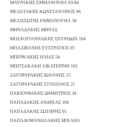
ΜΑΥΡΑΚΗΣ ΕΜΜΑΝΟΥΗΛ 83-84
ΜΕΛΕΤΑΚΗΣ ΚΩΝΣΤΑΝΤΙΝΟΣ 96
ΜΕΛΙΣΣΩΤΗΣ ΕΜΜΑΝΟΥΗΛ 36
ΜΗΝΑΔΑΚΗΣ ΜΗΝΑΣ
ΜΟΣΧΟΓΙΑΝΝΑΚΗΣ ΣΠΥΡΙΔΩΝ 104
ΜΠΑΞΙΒΑΝΗΣ ΕΥΣΤΡΑΤΙΟΣ 05
ΜΠΕΡΚΑΚΗΣ ΗΛΙΑΣ 54
ΜΠΙΤΣΑΚΑΚΗ ΑΙΚΑΤΕΡΙΝΗ 102
ΞΑΓΟΡΑΡΑΚΗΣ ΙΩΑΝΝΗΣ 25
ΞΑΓΟΡΑΡΑΚΗΣ ΣΤΥΛΙΑΝΟΣ 21
ΠΑΚΙΟΥΦΑΚΗΣ ΔΗΜΗΤΡΙΟΣ 34
ΠΑΠΑΔΑΚΗΣ ΑΝΔΡΕΑΣ 106
ΠΑΠΑΔΑΚΗΣ ΣΩΤΗΡΗΣ 01
ΠΑΠΑΔΟΜΑΝΩΛΑΚΗΣ ΜΙΧΑΗΛ