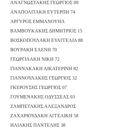
ΑΝΑΓΝΩΣΤΑΚΗΣ ΓΕΩΡΓΙΟΣ 09
ΑΝΑΠΟΛΙΤΑΚΗ ΕΥΤΕΡΠΗ 74
ΑΡΓΥΡΟΣ ΕΜΜΑΝΟΥΗΛ
ΒΑΜΒΟΥΚΑΚΗΣ ΔΗΜΗΤΡΙΟΣ 15
ΒΟΣΚΟΠΟΥΛΑΚΗ ΕΥΑΓΓΕΛΙΑ 88
ΒΟΥΡΑΚΗ ΕΛΕΝΗ 70
ΓΕΩΡΓΙΛΑΚΗ ΝΙΚΗ 72
ΓΙΑΝΝΑΚΑΚΗ ΑΙΚΑΤΕΡΙΝΗ 82
ΓΙΑΝΝΟΥΛΑΚΗΣ ΓΕΩΡΓΙΟΣ 32
ΓΚΕΡΟΥΣΗΣ ΓΕΩΡΓΙΟΣ 07
ΓΟΥΜΕΝΑΚΗΣ ΟΔΥΣΣΕΑΣ 03
ΖΑΜΠΕΤΑΚΗΣ ΑΛΕΞΑΝΔΡΟΣ
ΖΑΧΑΡΙΟΥΔΑΚΗ ΑΓΓΕΛΙΚΗ 58
ΗΛΙΑΚΗΣ ΠΑΝΤΕΛΗΣ 38