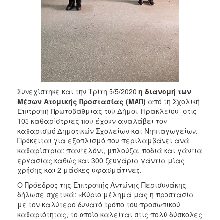
Συνεχίστηκε και την Τρίτη 5/5/2020
η διανομή των
Μέσων Ατομικής Προστασίας (ΜΑΠ)
από τη Σχολική
Επιτροπή Πρωτοβάθμιας του Δήμου Ηρακλείου
στις
103 καθαρίστριες που έχουν αναλάβει τον
καθαρισμό Δημοτικών Σχολείων και Νηπιαγωγείων.
Πρόκειται για εξοπλισμό που περιλαμβάνει ανά
καθαρίστρια: παντελόνι, μπλούζα, ποδιά και γάντια
εργασίας καθώς και 300 ζευγάρια γάντια μίας
χρήσης και 2 μάσκες υφασμάτινες.
Ο Πρόεδρος της Επιτροπής Αντώνης Περισυνάκης
δήλωσε σχετικά: «Κύριο μέλημά μας η προστασία
με τον καλύτερο δυνατό τρόπο του προσωπικού
καθαριότητας, το οποίο καλείται στις πολύ δύσκολες