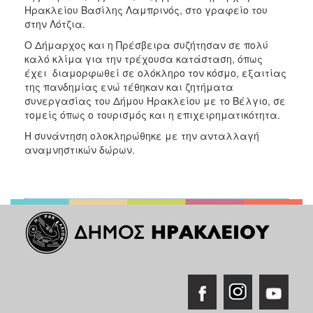
Ηρακλείου Βασίλης Λαμπρινός, στο γραφείο του
στην Λότζια.
Ο Δήμαρχος και η Πρέσβειρα συζήτησαν σε πολύ
καλό κλίμα για την τρέχουσα κατάσταση, όπως
έχει διαμορφωθεί σε ολόκληρο τον κόσμο, εξαιτίας
της πανδημίας ενώ τέθηκαν και ζητήματα
συνεργασίας του Δήμου Ηρακλείου με το Βέλγιο, σε
τομείς όπως ο τουρισμός και η επιχειρηματικότητα.
Η συνάντηση ολοκληρώθηκε με την ανταλλαγή
αναμνηστικών δώρων.