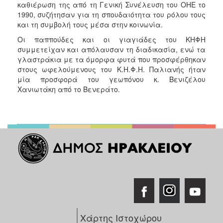
καθιέρωση της από τη Γενική Συνέλευση του ΟΗΕ το
1990, συζήτησαν για τη σπουδαιότητα του ρόλου τους
και τη συμβολή τους μέσα στην κοινωνία.
Οι παππούδες και οι γιαγιάδες του ΚΗΦΗ
συμμετείχαν και απόλαυσαν τη διαδικασία, ενώ τα
γλαστράκια με τα όμορφα φυτά που προσφέρθηκαν
στους ωφελούμενους του Κ.Η.Φ.Η. Παλιανής ήταν
μία προσφορά του γεωπόνου κ. Βενιζέλου
Χανιωτάκη από το Βενεράτο.
Χάρτης Ιστοχώρου