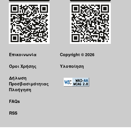
Επικοινωνία
Copyright © 2026
Όροι Χρήσης
Υλοποίηση
Δήλωση
Προσβασιμότητας
Πλοήγηση
FAQs
RSS