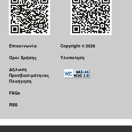
Επικοινωνία
Copyright © 2026
Όροι Χρήσης
Υλοποίηση
Δήλωση
Προσβασιμότητας
Πλοήγηση
FAQs
RSS