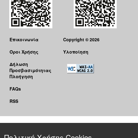
Επικοινωνία
Copyright © 2026
Όροι Χρήσης
Υλοποίηση
Δήλωση
Προσβασιμότητας
Πλοήγηση
FAQs
RSS
Πολιτική Χρήσης Cookies