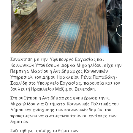
Συνάντηση με την Yφυπουργό Εργασίας και
Κοινωνικών Υποθέσεων Δόμνα Μιχαηλίδου, είχε την
Πέμπτη 5 Μαρτίου η Αντιδήμαρχος Κοινωνικών
Υπηρεσιών του Δήμου Ηρακλείου Ρένα Παπαδάκη -
Σκαλίδη στο Υπουργείο Εργασίας, παρουσία και του
βουλευτή Ηρακλείου Μάξιμου Σενετάκη.
Στη συζήτηση η Αντιδήμαρχος ενημέρωσε την κ.
Μιχαηλίδου για ζητήματα Κοινωνικής Πολιτικής του
Δήμου και ενίσχυσης των κοινωνικών δομών του,
προκειμένου να αντιμετωπιστούν οι ανάγκες των
δημοτών.
Συζητήθηκε επίσης, το θέμα των