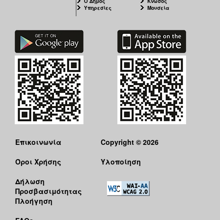
Ο Δήμος
Κνωσός
Υπηρεσίες
Μουσεία
Επικοινωνία
Copyright © 2026
Όροι Χρήσης
Υλοποίηση
Δήλωση
Προσβασιμότητας
Πλοήγηση