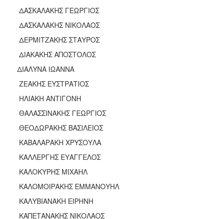
ΔΑΣΚΑΛΑΚΗΣ ΓΕΩΡΓΙΟΣ
ΔΑΣΚΑΛΑΚΗΣ ΝΙΚΟΛΑΟΣ
ΔΕΡΜΙΤΖΑΚΗΣ ΣΤΑΥΡΟΣ
ΔΙΑΚΑΚΗΣ ΑΠΟΣΤΟΛΟΣ
ΔΙΑΛΥΝΑ ΙΩΑΝΝΑ
ΖΕΑΚΗΣ ΕΥΣΤΡΑΤΙΟΣ
ΗΛΙΑΚΗ ΑΝΤΙΓΟΝΗ
ΘΑΛΑΣΣΙΝΑΚΗΣ ΓΕΩΡΓΙΟΣ
ΘΕΟΔΩΡΑΚΗΣ ΒΑΣΙΛΕΙΟΣ
ΚΑΒΑΛΑΡΑΚΗ ΧΡΥΣΟΥΛΑ
ΚΑΛΛΕΡΓΗΣ ΕΥΑΓΓΕΛΟΣ
ΚΑΛΟΚΥΡΗΣ ΜΙΧΑΗΛ
ΚΑΛΟΜΟΙΡΑΚΗΣ ΕΜΜΑΝΟΥΗΛ
ΚΑΛΥΒΙΑΝΑΚΗ ΕΙΡΗΝΗ
ΚΑΠΕΤΑΝΑΚΗΣ ΝΙΚΟΛΑΟΣ