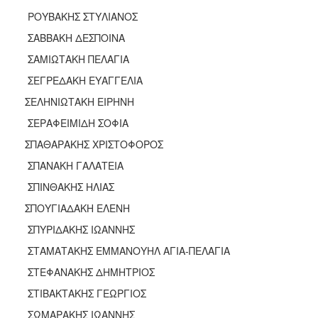
ΡΟΥΒΑΚΗΣ ΣΤΥΛΙΑΝΟΣ
ΣΑΒΒΑΚΗ ΔΕΣΠΟΙΝΑ
ΣΑΜΙΩΤΑΚΗ ΠΕΛΑΓΙΑ
ΣΕΓΡΕΔΑΚΗ ΕΥΑΓΓΕΛΙΑ
ΣΕΛΗΝΙΩΤΑΚΗ ΕΙΡΗΝΗ
ΣΕΡΑΦΕΙΜΙΔΗ ΣΟΦΙΑ
ΣΠΑΘΑΡΑΚΗΣ ΧΡΙΣΤΟΦΟΡΟΣ
ΣΠΑΝΑΚΗ ΓΑΛΑΤΕΙΑ
ΣΠΙΝΘΑΚΗΣ ΗΛΙΑΣ
ΣΠΟΥΓΙΑΔΑΚΗ ΕΛΕΝΗ
ΣΠΥΡΙΔΑΚΗΣ ΙΩΑΝΝΗΣ
ΣΤΑΜΑΤΑΚΗΣ ΕΜΜΑΝΟΥΗΛ ΑΓΙΑ-ΠΕΛΑΓΙΑ
ΣΤΕΦΑΝΑΚΗΣ ΔΗΜΗΤΡΙΟΣ
ΣΤΙΒΑΚΤΑΚΗΣ ΓΕΩΡΓΙΟΣ
ΣΩΜΑΡΑΚΗΣ ΙΩΑΝΝΗΣ