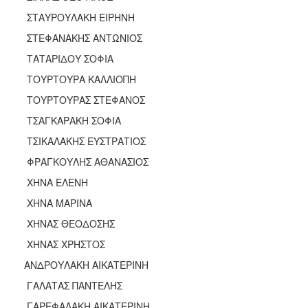
ΣΤΑΥΡΟΥΛΑΚΗ ΕΙΡΗΝΗ
ΣΤΕΦΑΝΑΚΗΣ ΑΝΤΩΝΙΟΣ
ΤΑΤΑΡΙΔΟΥ ΣΟΦΙΑ
ΤΟΥΡΤΟΥΡΑ ΚΑΛΛΙΟΠΗ
ΤΟΥΡΤΟΥΡΑΣ ΣΤΕΦΑΝΟΣ
ΤΣΑΓΚΑΡΑΚΗ ΣΟΦΙΑ
ΤΣΙΚΑΛΑΚΗΣ ΕΥΣΤΡΑΤΙΟΣ
ΦΡΑΓΚΟΥΛΗΣ ΑΘΑΝΑΣΙΟΣ
ΧΗΝΑ ΕΛΕΝΗ
ΧΗΝΑ ΜΑΡΙΝΑ
ΧΗΝΑΣ ΘΕΟΔΟΣΗΣ
ΧΗΝΑΣ ΧΡΗΣΤΟΣ
ΑΝΔΡΟΥΛΑΚΗ ΑΙΚΑΤΕΡΙΝΗ
ΓΑΛΑΤΑΣ ΠΑΝΤΕΛΗΣ
ΓΑΡΕΦΑΛΑΚΗ ΑΙΚΑΤΕΡΙΝΗ