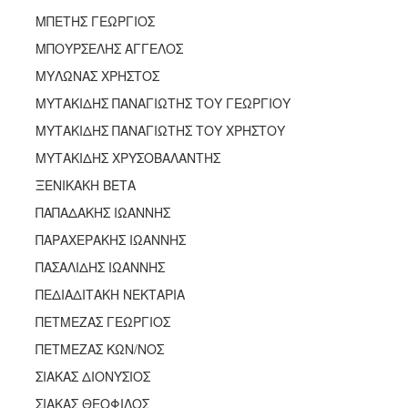
ΜΠΕΤΗΣ ΓΕΩΡΓΙΟΣ
ΜΠΟΥΡΣΕΛΗΣ ΑΓΓΕΛΟΣ
ΜΥΛΩΝΑΣ ΧΡΗΣΤΟΣ
ΜΥΤΑΚΙΔΗΣ ΠΑΝΑΓΙΩΤΗΣ ΤΟΥ ΓΕΩΡΓΙΟΥ
ΜΥΤΑΚΙΔΗΣ ΠΑΝΑΓΙΩΤΗΣ ΤΟΥ ΧΡΗΣΤΟΥ
ΜΥΤΑΚΙΔΗΣ ΧΡΥΣΟΒΑΛΑΝΤΗΣ
ΞΕΝΙΚΑΚΗ ΒΕΤΑ
ΠΑΠΑΔΑΚΗΣ ΙΩΑΝΝΗΣ
ΠΑΡΑΧΕΡΑΚΗΣ ΙΩΑΝΝΗΣ
ΠΑΣΑΛΙΔΗΣ ΙΩΑΝΝΗΣ
ΠΕΔΙΑΔΙΤΑΚΗ ΝΕΚΤΑΡΙΑ
ΠΕΤΜΕΖΑΣ ΓΕΩΡΓΙΟΣ
ΠΕΤΜΕΖΑΣ ΚΩΝ/ΝΟΣ
ΣΙΑΚΑΣ ΔΙΟΝΥΣΙΟΣ
ΣΙΑΚΑΣ ΘΕΟΦΙΛΟΣ