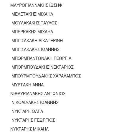
ΜΑΥΡΟΓΙΑΝΝΑΚΗΣ ΙΩΣΗΦ
ΜΕΛΕΤΑΚΗΣ ΜΙΧΑΗΛ
ΜΟΥΛΑΚΑΚΗΣ ΠΑΥΛΟΣ
ΜΠΕΡΚΑΚΗΣ ΜΙΧΑΗΛ
ΜΠΙΤΣΑΚΑΚΗ ΑΙΚΑΤΕΡΙΝΗ
ΜΠΙΤΣΑΚΑΚΗΣ ΙΩΑΝΝΗΣ
ΜΠΟΡΜΠΑΝΤΩΝΑΚΗ ΓΕΩΡΓΙΑ
ΜΠΟΡΜΠΟΥΔΑΚΗΣ ΝΕΚΤΑΡΙΟΣ
ΜΠΟΥΡΜΠΟΥΔΑΚΗΣ ΧΑΡΑΛΑΜΠΟΣ
ΜΥΡΤΑΚΗ ΑΝΝΑ
ΝΙΘΑΥΡΙΑΝΑΚΗΣ ΑΝΤΩΝΙΟΣ
ΝΙΚΟΛΙΔΑΚΗΣ ΙΩΑΝΝΗΣ
ΝΥΚΤΑΡΗ ΟΛΓΑ
ΝΥΚΤΑΡΗΣ ΓΕΩΡΓΙΟΣ
ΝΥΚΤΑΡΗΣ ΜΙΧΑΗΛ