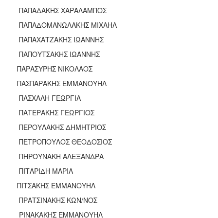
ΠΑΠΑΔΑΚΗΣ ΧΑΡΑΛΑΜΠΟΣ
ΠΑΠΑΔΟΜΑΝΩΛΑΚΗΣ ΜΙΧΑΗΛ
ΠΑΠΑΧΑΤΖΑΚΗΣ ΙΩΑΝΝΗΣ
ΠΑΠΟΥΤΣΑΚΗΣ ΙΩΑΝΝΗΣ
ΠΑΡΑΣΥΡΗΣ ΝΙΚΟΛΑΟΣ
ΠΑΣΠΑΡΑΚΗΣ ΕΜΜΑΝΟΥΗΛ
ΠΑΣΧΑΛΗ ΓΕΩΡΓΙΑ
ΠΑΤΕΡΑΚΗΣ ΓΕΩΡΓΙΟΣ
ΠΕΡΟΥΛΑΚΗΣ ΔΗΜΗΤΡΙΟΣ
ΠΕΤΡΟΠΟΥΛΟΣ ΘΕΟΔΟΣΙΟΣ
ΠΗΡΟΥΝΑΚΗ ΑΛΕΞΑΝΔΡΑ
ΠΙΤΑΡΙΔΗ ΜΑΡΙΑ
ΠΙΤΣΑΚΗΣ ΕΜΜΑΝΟΥΗΛ
ΠΡΑΤΣΙΝΑΚΗΣ ΚΩΝ/ΝΟΣ
ΡΙΝΑΚΑΚΗΣ ΕΜΜΑΝΟΥΗΛ