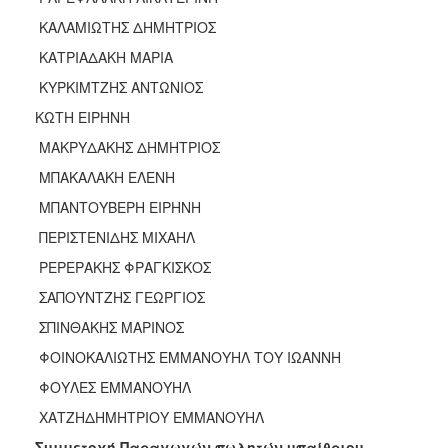
ΚΑΛΑΜΙΩΤΗΣ ΔΗΜΗΤΡΙΟΣ
ΚΑΤΡΙΑΔΑΚΗ ΜΑΡΙΑ
ΚΥΡΚΙΜΤΖΗΣ ΑΝΤΩΝΙΟΣ
ΚΩΤΗ ΕΙΡΗΝΗ
ΜΑΚΡΥΔΑΚΗΣ ΔΗΜΗΤΡΙΟΣ
ΜΠΑΚΑΛΑΚΗ ΕΛΕΝΗ
ΜΠΑΝΤΟΥΒΕΡΗ ΕΙΡΗΝΗ
ΠΕΡΙΣΤΕΝΙΔΗΣ ΜΙΧΑΗΛ
ΡΕΡΕΡΑΚΗΣ ΦΡΑΓΚΙΣΚΟΣ
ΣΑΠΟΥΝΤΖΗΣ ΓΕΩΡΓΙΟΣ
ΣΠΙΝΘΑΚΗΣ ΜΑΡΙΝΟΣ
ΦΟΙΝΟΚΑΛΙΩΤΗΣ ΕΜΜΑΝΟΥΗΛ ΤΟΥ ΙΩΑΝΝΗ
ΦΟΥΛΕΣ ΕΜΜΑΝΟΥΗΛ
ΧΑΤΖΗΔΗΜΗΤΡΙΟΥ ΕΜΜΑΝΟΥΗΛ
Συμμετοχή Παραγωγών πωλητών υπαίθριου