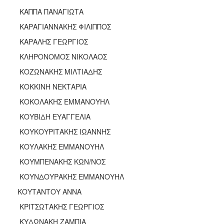
ΚΑΠΠΑ ΠΑΝΑΓΙΩΤΑ
ΚΑΡΑΓΙΑΝΝΑΚΗΣ ΦΙΛΙΠΠΟΣ
ΚΑΡΑΛΗΣ ΓΕΩΡΓΙΟΣ
ΚΛΗΡΟΝΟΜΟΣ ΝΙΚΟΛΑΟΣ
ΚΟΖΩΝΑΚΗΣ ΜΙΛΤΙΑΔΗΣ
ΚΟΚΚΙΝΗ ΝΕΚΤΑΡΙΑ
ΚΟΚΟΛΑΚΗΣ ΕΜΜΑΝΟΥΗΛ
ΚΟΥΒΙΔΗ ΕΥΑΓΓΕΛΙΑ
ΚΟΥΚΟΥΡΙΤΑΚΗΣ ΙΩΑΝΝΗΣ
ΚΟΥΛΑΚΗΣ ΕΜΜΑΝΟΥΗΛ
ΚΟΥΜΠΕΝΑΚΗΣ ΚΩΝ/ΝΟΣ
ΚΟΥΝΔΟΥΡΑΚΗΣ ΕΜΜΑΝΟΥΗΛ
ΚΟΥΤΑΝΤΟΥ ΑΝΝΑ
ΚΡΙΤΣΩΤΑΚΗΣ ΓΕΩΡΓΙΟΣ
ΚΥΔΩΝΑΚΗ ΖΑΜΠΙΑ