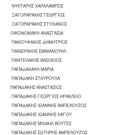
ΝΥΚΤΑΡΗΣ ΧΑΡΑΛΑΜΠΟΣ
ΞΑΓΟΡΑΡΑΚΗΣ ΓΕΩΡΓΙΟΣ
ΞΑΓΟΡΑΡΑΚΗΣ ΣΤΥΛΙΑΝΟΣ
ΟΙΚΟΝΟΜΑΚΗ ΑΝΑΣΤΑΣΙΑ
ΠΑΚΙΟΥΦΑΚΗΣ ΔΗΜΗΤΡΙΟΣ
ΠΑΝΙΕΡΑΚΗΣ ΕΜΜΑΝΟΥΗΛ
ΠΑΝΤΕΛΑΚΗΣ ΒΑΣΙΛΕΙΟΣ
ΠΑΠΑΔΑΚΑΚΗ ΜΑΡΙΑ
ΠΑΠΑΔΑΚΗ ΣΤΑΥΡΟΥΛΑ
ΠΑΠΑΔΑΚΗΣ ΑΝΑΣΤΑΣΙΟΣ
ΠΑΠΑΔΑΚΗΣ ΓΕΩΡΓΙΟΣ ΗΡΑΚΛΕΙΟ
ΠΑΠΑΔΑΚΗΣ ΙΩΑΝΝΗΣ ΑΜΠΕΛΟΥΖΟΣ
ΠΑΠΑΔΑΚΗΣ ΙΩΑΝΝΗΣ ΛΑΓΟΥ
ΠΑΠΑΔΑΚΗΣ ΜΙΧΑΗΛ ΒΟΥΤΕΣ
ΠΑΠΑΔΑΚΗΣ ΣΩΤΗΡΗΣ ΑΜΠΕΛΟΥΖΟΣ