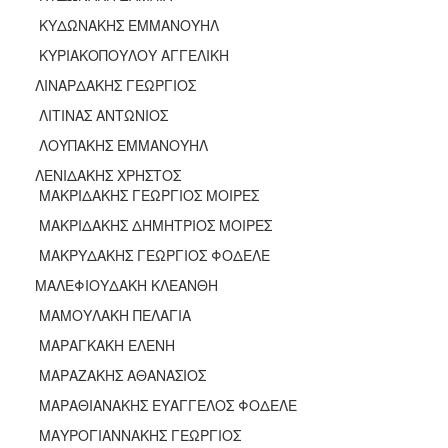
ΚΥΔΩΝΑΚΗΣ ΕΜΜΑΝΟΥΗΛ
ΚΥΡΙΑΚΟΠΟΥΛΟΥ ΑΓΓΕΛΙΚΗ
ΛΙΝΑΡΔΑΚΗΣ ΓΕΩΡΓΙΟΣ
ΛΙΤΙΝΑΣ ΑΝΤΩΝΙΟΣ
ΛΟΥΠΑΚΗΣ ΕΜΜΑΝΟΥΗΛ
ΛΕΝΙΔΑΚΗΣ ΧΡΗΣΤΟΣ
ΜΑΚΡΙΔΑΚΗΣ ΓΕΩΡΓΙΟΣ ΜΟΙΡΕΣ
ΜΑΚΡΙΔΑΚΗΣ ΔΗΜΗΤΡΙΟΣ ΜΟΙΡΕΣ
ΜΑΚΡΥΔΑΚΗΣ ΓΕΩΡΓΙΟΣ ΦΟΔΕΛΕ
ΜΑΛΕΦΙΟΥΔΑΚΗ ΚΛΕΑΝΘΗ
ΜΑΜΟΥΛΑΚΗ ΠΕΛΑΓΙΑ
ΜΑΡΑΓΚΑΚΗ ΕΛΕΝΗ
ΜΑΡΑΖΑΚΗΣ ΑΘΑΝΑΣΙΟΣ
ΜΑΡΑΘΙΑΝΑΚΗΣ ΕΥΑΓΓΕΛΟΣ ΦΟΔΕΛΕ
ΜΑΥΡΟΓΙΑΝΝΑΚΗΣ ΓΕΩΡΓΙΟΣ