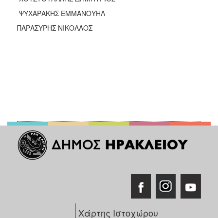
ΨΥΧΑΡΑΚΗΣ ΕΜΜΑΝΟΥΗΛ
ΠΑΡΑΣΥΡΗΣ ΝΙΚΟΛΑΟΣ
Χάρτης Ιστοχώρου