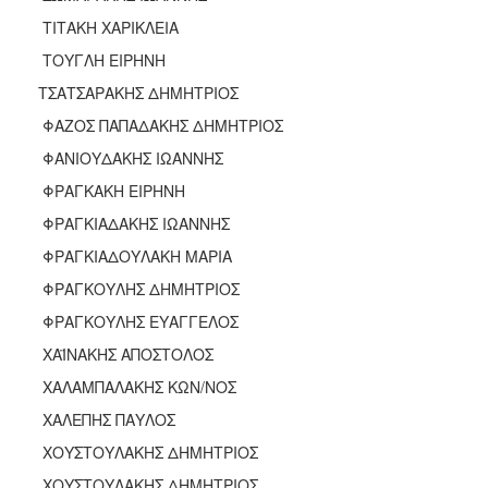
ΤΙΤΑΚΗ ΧΑΡΙΚΛΕΙΑ
ΤΟΥΓΛΗ ΕΙΡΗΝΗ
ΤΣΑΤΣΑΡΑΚΗΣ ΔΗΜΗΤΡΙΟΣ
ΦΑΖΟΣ ΠΑΠΑΔΑΚΗΣ ΔΗΜΗΤΡΙΟΣ
ΦΑΝΙΟΥΔΑΚΗΣ ΙΩΑΝΝΗΣ
ΦΡΑΓΚΑΚΗ ΕΙΡΗΝΗ
ΦΡΑΓΚΙΑΔΑΚΗΣ ΙΩΑΝΝΗΣ
ΦΡΑΓΚΙΑΔΟΥΛΑΚΗ ΜΑΡΙΑ
ΦΡΑΓΚΟΥΛΗΣ ΔΗΜΗΤΡΙΟΣ
ΦΡΑΓΚΟΥΛΗΣ ΕΥΑΓΓΕΛΟΣ
ΧΑΪΝΑΚΗΣ ΑΠΟΣΤΟΛΟΣ
ΧΑΛΑΜΠΑΛΑΚΗΣ ΚΩΝ/ΝΟΣ
ΧΑΛΕΠΗΣ ΠΑΥΛΟΣ
ΧΟΥΣΤΟΥΛΑΚΗΣ ΔΗΜΗΤΡΙΟΣ
ΧΟΥΣΤΟΥΛΑΚΗΣ ΔΗΜΗΤΡΙΟΣ