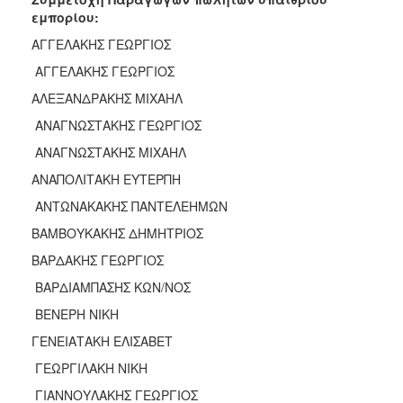
εμπορίου:
ΑΓΓΕΛΑΚΗΣ ΓΕΩΡΓΙΟΣ
ΑΓΓΕΛΑΚΗΣ ΓΕΩΡΓΙΟΣ
ΑΛΕΞΑΝΔΡΑΚΗΣ ΜΙΧΑΗΛ
ΑΝΑΓΝΩΣΤΑΚΗΣ ΓΕΩΡΓΙΟΣ
ΑΝΑΓΝΩΣΤΑΚΗΣ ΜΙΧΑΗΛ
ΑΝΑΠΟΛΙΤΑΚΗ ΕΥΤΕΡΠΗ
ΑΝΤΩΝΑΚΑΚΗΣ ΠΑΝΤΕΛΕΗΜΩΝ
ΒΑΜΒΟΥΚΑΚΗΣ ΔΗΜΗΤΡΙΟΣ
ΒΑΡΔΑΚΗΣ ΓΕΩΡΓΙΟΣ
ΒΑΡΔΙΑΜΠΑΣΗΣ ΚΩΝ/ΝΟΣ
ΒΕΝΕΡΗ ΝΙΚΗ
ΓΕΝΕΙΑΤΑΚΗ ΕΛΙΣΑΒΕΤ
ΓΕΩΡΓΙΛΑΚΗ ΝΙΚΗ
ΓΙΑΝΝΟΥΛΑΚΗΣ ΓΕΩΡΓΙΟΣ