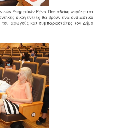
ωνικών Υπηρεσιών Ρένα Παπαδάκη «πρόκειται
ονεϊκές οικογένειες θα βρουν ένα ουσιαστικό
ό του αρωγούς και συμπαραστάτες τον Δήμο