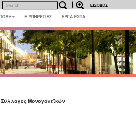
ΕΙΣΟΔΟΣ
 ΠΟΛΗ
E-ΥΠΗΡΕΣΙΕΣ
ΕΡΓΑ ΕΣΠΑ
 ο Σύλλογος Μονογονεϊκών