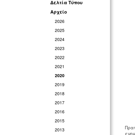
Δελτία Τύπου
Αρχείο
2026
2025
2024
2023
2022
2021
2020
2019
2018
2017
2016
2015
Πραγ
2013
ενημ