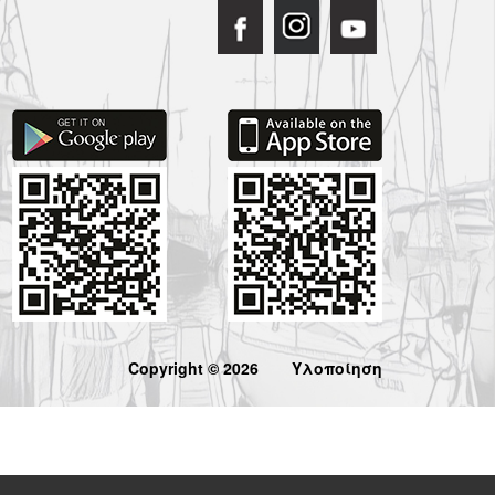
Copyright © 2026
Υλοποίηση