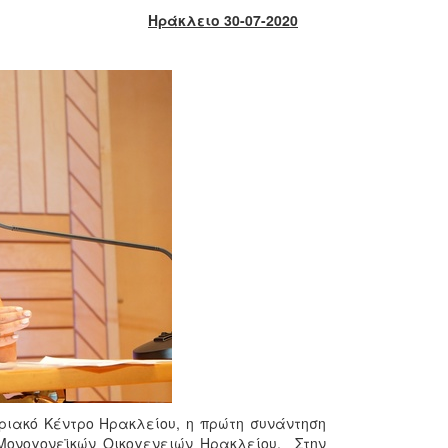
Ηράκλειο 30-07-2020
δριακό Κέντρο Ηρακλείου, η πρώτη συνάντηση
Μονογονεϊκών Οικογενειών Ηρακλείου. Στην