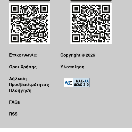
Επικοινωνία
Copyright © 2026
Όροι Χρήσης
Υλοποίηση
Δήλωση
Προσβασιμότητας
Πλοήγηση
FAQs
RSS