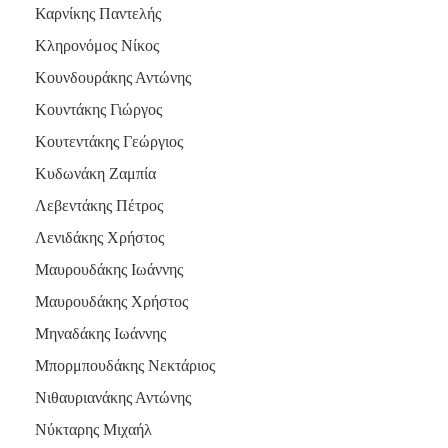
Καρνίκης Παντελής
Κληρονόμος Νίκος
Κουνδουράκης Αντώνης
Κουντάκης Γιώργος
Κουτεντάκης Γεώργιος
Κυδωνάκη Ζαμπία
Λεβεντάκης Πέτρος
Λενιδάκης Χρήστος
Μαυρουδάκης Ιωάννης
Μαυρουδάκης Χρήστος
Μηναδάκης Ιωάννης
Μπορμπουδάκης Νεκτάριος
Νιθαυριανάκης Αντώνης
Νύκταρης Μιχαήλ