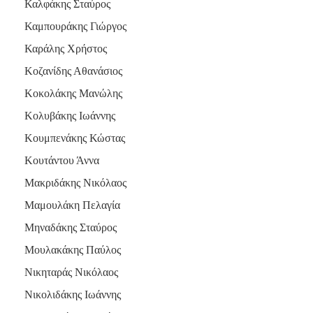
Καλφάκης Σταύρος
Καμπουράκης Γιώργος
Καράλης Χρήστος
Κοζανίδης Αθανάσιος
Κοκολάκης Μανώλης
Κολυβάκης Ιωάννης
Κουμπενάκης Κώστας
Κουτάντου Άννα
Μακριδάκης Νικόλαος
Μαμουλάκη Πελαγία
Μηναδάκης Σταύρος
Μουλακάκης Παύλος
Νικηταράς Νικόλαος
Νικολιδάκης Ιωάννης