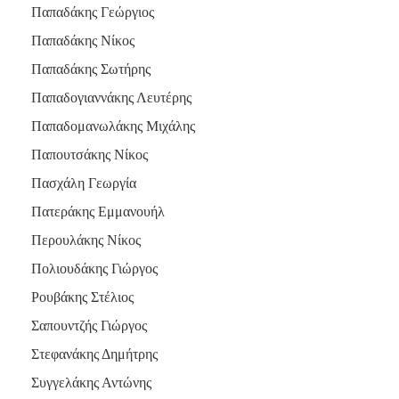
Παπαδάκης Γεώργιος
Παπαδάκης Νίκος
Παπαδάκης Σωτήρης
Παπαδογιαννάκης Λευτέρης
Παπαδομανωλάκης Μιχάλης
Παπουτσάκης Νίκος
Πασχάλη Γεωργία
Πατεράκης Εμμανουήλ
Περουλάκης Νίκος
Πολιουδάκης Γιώργος
Ρουβάκης Στέλιος
Σαπουντζής Γιώργος
Στεφανάκης Δημήτρης
Συγγελάκης Αντώνης