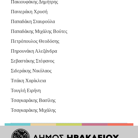
Πακιουφάκης Δημήτρης
Πανιεράκη Χρυσή
Παπαδάκη Σταυρούλα
Παπαδάκης Μιχάλης Βούτες
Πετρόπουλος Θεοδόσης
Πηρουνάκη Αλεξάνδρα
Σεβαστάκης Στέφανος
Σιδεράκης Νικόλαος
Τιτάκη Χαρίκλεια
Τουγλή Ειρήνη
Τσαγκαράκης Βασίλης
Τσαγκαράκης Μιχάλης