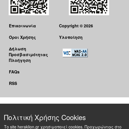
Επικοινωνία
Copyright © 2026
Όροι Χρήσης
Υλοποίηση
Δήλωση
Προσβασιμότητας
Πλοήγηση
FAQs
RSS
Πολιτική Χρήσης Cookies
Το site heraklion.gr χρησιμοποιεί cookies. Προχωρώντας στο