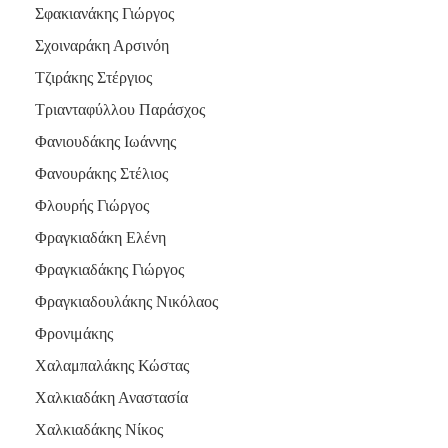
Σφακιανάκης Γιώργος
Σχοιναράκη Αρσινόη
Τζιράκης Στέργιος
Τριανταφύλλου Παράσχος
Φανιουδάκης Ιωάννης
Φανουράκης Στέλιος
Φλουρής Γιώργος
Φραγκιαδάκη Ελένη
Φραγκιαδάκης Γιώργος
Φραγκιαδουλάκης Νικόλαος
Φρονιμάκης
Χαλαμπαλάκης Κώστας
Χαλκιαδάκη Αναστασία
Χαλκιαδάκης Νίκος