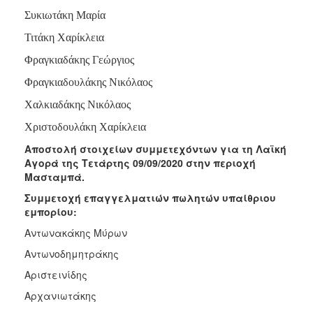
Συκιωτάκη Μαρία
Τιτάκη Χαρίκλεια
Φραγκιαδάκης Γεώργιος
Φραγκιαδουλάκης Νικόλαος
Χαλκιαδάκης Νικόλαος
Χριστοδουλάκη Χαρίκλεια
Αποστολή στοιχείων συμμετεχόντων για τη Λαϊκή
Αγορά της Τετάρτης 09/09/2020 στην περιοχή
Μασταμπά.
Συμμετοχή επαγγελματιών πωλητών υπαίθριου
εμπορίου:
Αντωνακάκης Μύρων
Αντωνοδημητράκης
Αριστεινίδης
Αρχανιωτάκης