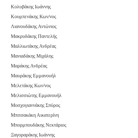
Κολυβάκης Ιωάννης
Κουμπενάκης Κων/νος
Λιανουδάκης Αντώνιος
Μακρυδάκης Παντελής
Μαλλιωτάκης Ανδρέας
Μανιαδάκης Μιχάλης
Μαράκης Ανδρέας
Μαυράκης Εμμανουήλ
Μελετάκης Κων/νος
Μελισσιώτης Εμμανουήλ
Μοσχογιαννάκης Σπύρος
Μπιτσακάκη Αικατερίνη
Μπορμπουδάκης Νεκτάριος
Ξαγοραράκης Ιωάννης