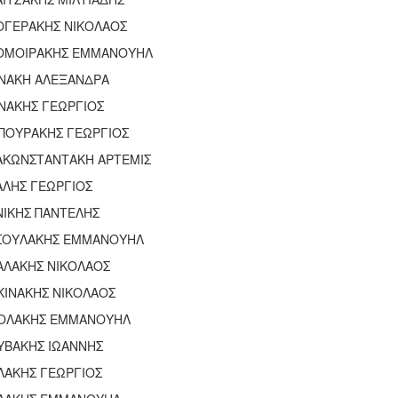
ΟΓΕΡΑΚΗΣ ΝΙΚΟΛΑΟΣ
ΟΜΟΙΡΑΚΗΣ ΕΜΜΑΝΟΥΗΛ
ΝΑΚΗ ΑΛΕΞΑΝΔΡΑ
ΝΑΚΗΣ ΓΕΩΡΓΙΟΣ
ΠΟΥΡΑΚΗΣ ΓΕΩΡΓΙΟΣ
ΑΚΩΝΣΤΑΝΤΑΚΗ ΑΡΤΕΜΙΣ
ΑΛΗΣ ΓΕΩΡΓΙΟΣ
ΝΙΚΗΣ ΠΑΝΤΕΛΗΣ
ΣΟΥΛΑΚΗΣ ΕΜΜΑΝΟΥΗΛ
ΑΛΑΚΗΣ ΝΙΚΟΛΑΟΣ
ΚΙΝΑΚΗΣ ΝΙΚΟΛΑΟΣ
ΟΛΑΚΗΣ ΕΜΜΑΝΟΥΗΛ
ΥΒΑΚΗΣ ΙΩΑΝΝΗΣ
ΛΑΚΗΣ ΓΕΩΡΓΙΟΣ