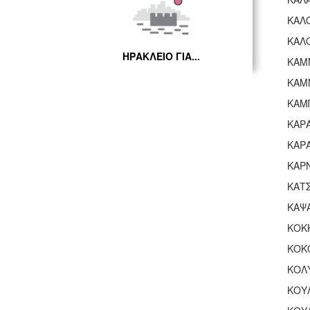
ΚΑΛ
ΚΑΛ
ΗΡΑΚΛΕΙΟ ΓΙΑ...
ΚΑΜ
ΚΑΜ
ΚΑΜ
ΚΑΡ
ΚΑΡ
ΚΑΡ
ΚΑΤ
ΚΑΨ
ΚΟΚ
ΚΟΚ
ΚΟΛ
ΚΟΥ