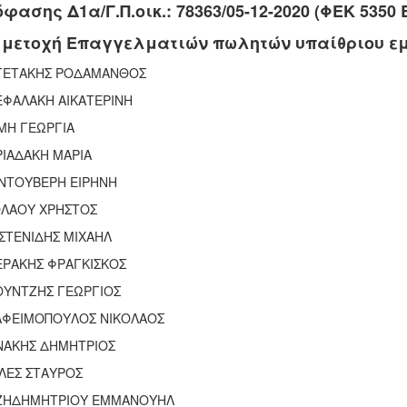
φασης Δ1α/Γ.Π.οικ.: 78363/05-12-2020 (ΦΕΚ 5350 Β
μετοχή Επαγγελματιών πωλητών υπαίθριου εμ
ΓΕΤΑΚΗΣ ΡΟΔΑΜΑΝΘΟΣ
ΕΦΑΛΑΚΗ ΑΙΚΑΤΕΡΙΝΗ
ΜΗ ΓΕΩΡΓΙΑ
ΙΑΔΑΚΗ ΜΑΡΙΑ
ΝΤΟΥΒΕΡΗ ΕΙΡΗΝΗ
ΟΛΑΟΥ ΧΡΗΣΤΟΣ
ΣΤΕΝΙΔΗΣ ΜΙΧΑΗΛ
ΕΡΑΚΗΣ ΦΡΑΓΚΙΣΚΟΣ
ΟΥΝΤΖΗΣ ΓΕΩΡΓΙΟΣ
ΑΦΕΙΜΟΠΟΥΛΟΣ ΝΙΚΟΛΑΟΣ
ΝΑΚΗΣ ΔΗΜΗΤΡΙΟΣ
ΛΕΣ ΣΤΑΥΡΟΣ
ΖΗΔΗΜΗΤΡΙΟΥ ΕΜΜΑΝΟΥΗΛ