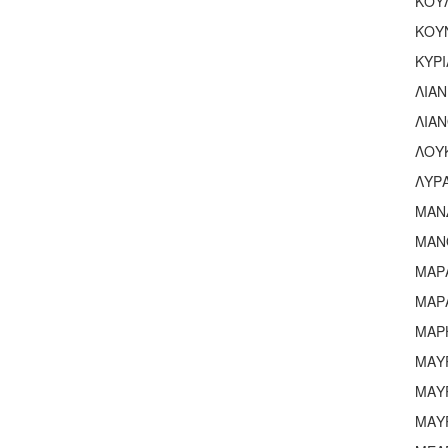
ΚΟΥ
ΚΟΥ
ΚΥΡ
ΛΙΑ
ΛΙΑ
ΛΟΥ
ΛΥΡ
ΜΑΝ
ΜΑΝ
ΜΑΡ
ΜΑΡ
ΜΑΡ
ΜΑΥ
ΜΑΥ
ΜΑΥ