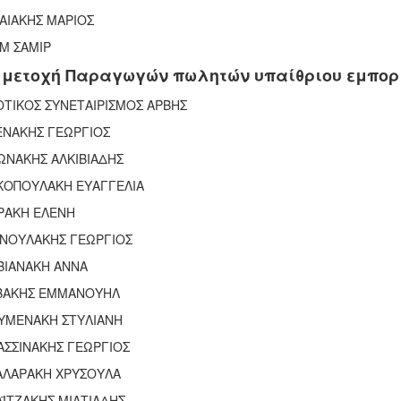
ΑΙΑΚΗΣ ΜΑΡΙΟΣ
Μ ΣΑΜΙΡ
μετοχή Παραγωγών πωλητών υπαίθριου εμπορ
ΤΙΚΟΣ ΣΥΝΕΤΑΙΡΙΣΜΟΣ ΑΡΒΗΣ
ΕΝΑΚΗΣ ΓΕΩΡΓΙΟΣ
ΩΝΑΚΗΣ ΑΛΚΙΒΙΑΔΗΣ
ΚΟΠΟΥΛΑΚΗ ΕΥΑΓΓΕΛΙΑ
ΡΑΚΗ ΕΛΕΝΗ
ΝΝΟΥΛΑΚΗΣ ΓΕΩΡΓΙΟΣ
ΒΙΑΝΑΚΗ ΑΝΝΑ
ΒΑΚΗΣ ΕΜΜΑΝΟΥΗΛ
ΥΜΕΝΑΚΗ ΣΤΥΛΙΑΝΗ
ΑΣΣΙΝΑΚΗΣ ΓΕΩΡΓΙΟΣ
ΑΛΑΡΑΚΗ ΧΡΥΣΟΥΛΑ
ΪΤΖΑΚΗΣ ΜΙΛΤΙΑΔΗΣ