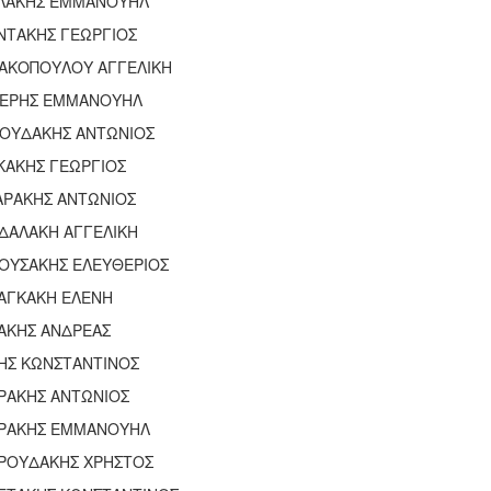
ΛΑΚΗΣ ΕΜΜΑΝΟΥΗΛ
ΝΤΑΚΗΣ ΓΕΩΡΓΙΟΣ
ΙΑΚΟΠΟΥΛΟΥ ΑΓΓΕΛΙΚΗ
ΝΕΡΗΣ ΕΜΜΑΝΟΥΗΛ
ΝΟΥΔΑΚΗΣ ΑΝΤΩΝΙΟΣ
ΚΑΚΗΣ ΓΕΩΡΓΙΟΣ
ΑΡΑΚΗΣ ΑΝΤΩΝΙΟΣ
ΔΑΛΑΚΗ ΑΓΓΕΛΙΚΗ
ΟΥΣΑΚΗΣ ΕΛΕΥΘΕΡΙΟΣ
ΑΓΚΑΚΗ ΕΛΕΝΗ
ΑΚΗΣ ΑΝΔΡΕΑΣ
ΗΣ ΚΩΝΣΤΑΝΤΙΝΟΣ
ΡΑΚΗΣ ΑΝΤΩΝΙΟΣ
ΡΑΚΗΣ ΕΜΜΑΝΟΥΗΛ
ΡΟΥΔΑΚΗΣ ΧΡΗΣΤΟΣ