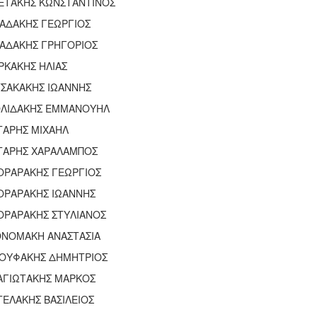
ΕΤΑΚΗΣ ΚΩΝΣΤΑΝΤΙΝΟΣ
ΑΔΑΚΗΣ ΓΕΩΡΓΙΟΣ
ΑΔΑΚΗΣ ΓΡΗΓΟΡΙΟΣ
ΡΚΑΚΗΣ ΗΛΙΑΣ
ΤΣΑΚΑΚΗΣ ΙΩΑΝΝΗΣ
ΟΛΙΔΑΚΗΣ ΕΜΜΑΝΟΥΗΛ
ΤΑΡΗΣ ΜΙΧΑΗΛ
ΤΑΡΗΣ ΧΑΡΑΛΑΜΠΟΣ
ΟΡΑΡΑΚΗΣ ΓΕΩΡΓΙΟΣ
ΟΡΑΡΑΚΗΣ ΙΩΑΝΝΗΣ
ΟΡΑΡΑΚΗΣ ΣΤΥΛΙΑΝΟΣ
ΟΝΟΜΑΚΗ ΑΝΑΣΤΑΣΙΑ
ΙΟΥΦΑΚΗΣ ΔΗΜΗΤΡΙΟΣ
ΑΓΙΩΤΑΚΗΣ ΜΑΡΚΟΣ
ΕΛΑΚΗΣ ΒΑΣΙΛΕΙΟΣ