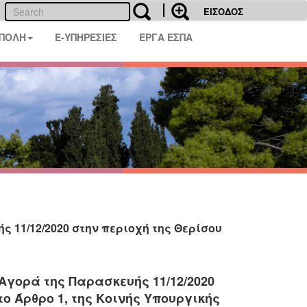
ΕΙΣΟΔΟΣ
 ΠΟΛΗ
E-ΥΠΗΡΕΣΙΕΣ
ΕΡΓΑ ΕΣΠΑ
 11/12/2020 στην περιοχή της Θερίσου
Αγορά της Παρασκευής 11/12/2020
ο Άρθρο 1, της Κοινής Υπουργικής