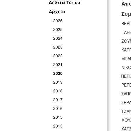
Δελτία Τύπου
Από
Αρχείο
Συμ
2026
ΒΕΡ
2025
ΓΑΡ
2024
ΖΟΥ
2023
ΚΑΤΡ
2022
ΜΠΑ
2021
ΝΙΚ
2020
ΠΕΡΙ
2019
ΡΕΡ
2018
ΣΑΠ
2017
ΣΕΡ
2016
ΤΖΑ
2015
ΦΟΥ
2013
ΧΑΤ