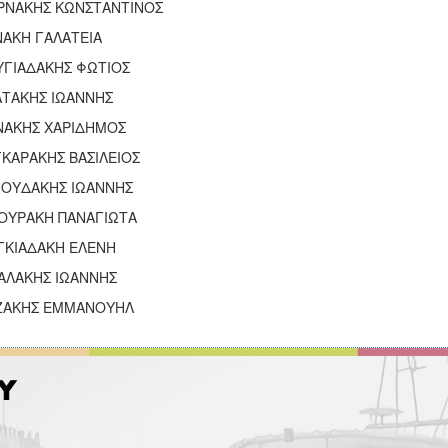
ΡΝΑΚΗΣ ΚΩΝΣΤΑΝΤΙΝΟΣ
ΝΑΚΗ ΓΑΛΑΤΕΙΑ
ΥΓΙΑΔΑΚΗΣ ΦΩΤΙΟΣ
ΑΤΑΚΗΣ ΙΩΑΝΝΗΣ
ΝΑΚΗΣ ΧΑΡΙΔΗΜΟΣ
ΚΑΡΑΚΗΣ ΒΑΣΙΛΕΙΟΣ
ΙΟΥΔΑΚΗΣ ΙΩΑΝΝΗΣ
ΟΥΡΑΚΗ ΠΑΝΑΓΙΩΤΑ
ΓΚΙΑΔΑΚΗ ΕΛΕΝΗ
ΑΛΑΚΗΣ ΙΩΑΝΝΗΣ
ΖΑΚΗΣ ΕΜΜΑΝΟΥΗΛ