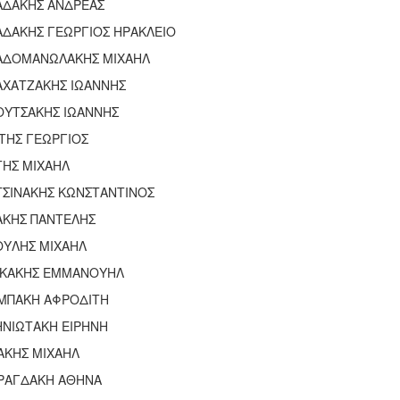
ΑΔΑΚΗΣ ΑΝΔΡΕΑΣ
ΑΔΑΚΗΣ ΓΕΩΡΓΙΟΣ ΗΡΑΚΛΕΙΟ
ΑΔΟΜΑΝΩΛΑΚΗΣ ΜΙΧΑΗΛ
ΑΧΑΤΖΑΚΗΣ ΙΩΑΝΝΗΣ
ΟΥΤΣΑΚΗΣ ΙΩΑΝΝΗΣ
ΤΗΣ ΓΕΩΡΓΙΟΣ
ΤΗΣ ΜΙΧΑΗΛ
ΤΣΙΝΑΚΗΣ ΚΩΝΣΤΑΝΤΙΝΟΣ
ΑΚΗΣ ΠΑΝΤΕΛΗΣ
ΟΥΛΗΣ ΜΙΧΑΗΛ
ΑΚΑΚΗΣ ΕΜΜΑΝΟΥΗΛ
ΜΠΑΚΗ ΑΦΡΟΔΙΤΗ
ΗΝΙΩΤΑΚΗ ΕΙΡΗΝΗ
ΑΚΗΣ ΜΙΧΑΗΛ
ΡΑΓΔΑΚΗ ΑΘΗΝΑ