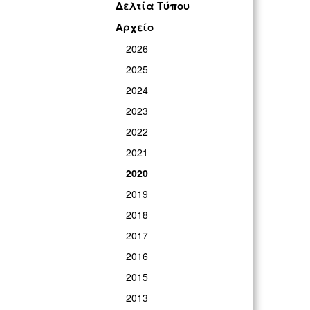
Δελτία Τύπου
Αρχείο
2026
2025
2024
2023
2022
2021
2020
2019
2018
2017
2016
2015
2013