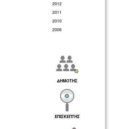
2012
2011
2010
2006
ΔΗΜΟΤΗΣ
ΕΠΙΣΚΕΠΤΗΣ