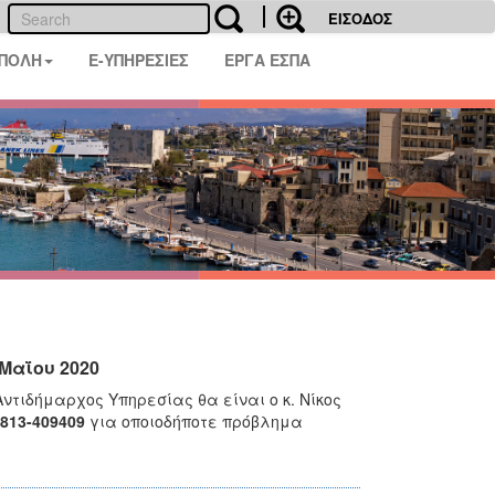
ΕΙΣΟΔΟΣ
 ΠΟΛΗ
E-ΥΠΗΡΕΣΙΕΣ
ΕΡΓΑ ΕΣΠΑ
Μαΐου 2020
ντιδήμαρχος Υπηρεσίας θα είναι ο κ. Νίκος
813-409409
για οποιοδήποτε πρόβλημα