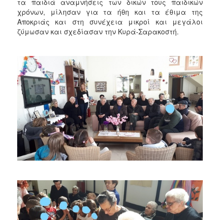
τα παιδιά αναμνήσεις των δικών τους παιδικών
χρόνων, μίλησαν για τα ήθη και τα έθιμα της
Αποκριάς και στη συνέχεια μικροί και μεγάλοι
ζύμωσαν και σχεδίασαν την Κυρά-Σαρακοστή.