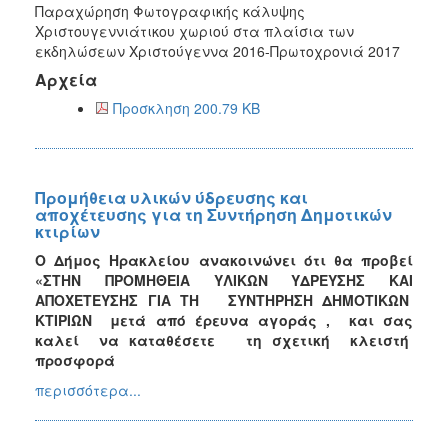
Παραχώρηση Φωτογραφικής κάλυψης
Χριστουγεννιάτικου χωριού στα πλαίσια των
εκδηλώσεων Χριστούγεννα 2016-Πρωτοχρονιά 2017
Αρχεία
Προσκληση 200.79 KB
Προμήθεια υλικών ύδρευσης και
αποχέτευσης για τη Συντήρηση Δημοτικών
κτιρίων
Ο Δήμος Ηρακλείου ανακοινώνει ότι θα προβεί
«ΣΤΗΝ ΠΡΟΜΗΘΕΙΑ ΥΛΙΚΩΝ ΥΔΡΕΥΣΗΣ ΚΑΙ
ΑΠΟΧΕΤΕΥΣΗΣ ΓΙΑ ΤΗ ΣΥΝΤΗΡΗΣΗ ΔΗΜΟΤΙΚΩΝ
ΚΤΙΡΙΩΝ
μετά από έρευνα αγοράς , και σας
καλεί να καταθέσετε τη σχετική κλειστή
προσφορά
περισσότερα...