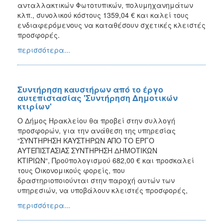
ανταλλακτικών Φωτοτυπικών, πολυμηχανημάτων
κλπ., συνολικού κόστους 1359,04 € και καλεί τους
ενδιαφερόμενους να καταθέσουν σχετικές κλειστές
προσφορές.
περισσότερα...
Συντήρηση καυστήρων από το έργο
αυτεπιστασίας 'Συντήρηση Δημοτικών
κτιρίων'
Ο Δήμος Ηρακλείου θα προβεί στην συλλογή
προσφορών, για την ανάθεση της υπηρεσίας
“ΣΥΝΤΗΡΗΣΗ ΚΑΥΣΤΗΡΩΝ ΑΠΟ ΤΟ ΕΡΓΟ
ΑΥΤΕΠΙΣΤΑΣΙΑΣ ΣΥΝΤΗΡΗΣΗ ΔΗΜΟΤΙΚΩΝ
ΚΤΙΡΙΩΝ“, Προϋπολογισμού 682,00 € και προσκαλεί
τους Οικονομικούς φορείς, που
δραστηριοποιούνται στην παροχή αυτών των
υπηρεσιών, να υποβάλουν κλειστές προσφορές,
περισσότερα...