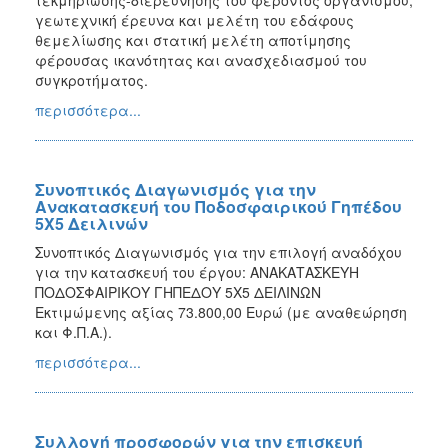
γεωτεχνική έρευνα και μελέτη του εδάφους
θεμελίωσης και στατική μελέτη αποτίμησης
φέρουσας ικανότητας και ανασχεδιασμού του
συγκροτήματος.
περισσότερα...
Συνοπτικός Διαγωνισμός για την
Ανακατασκευή του Ποδοσφαιρικού Γηπέδου
5Χ5 Δειλινών
Συνοπτικός Διαγωνισμός για την επιλογή αναδόχου
για την κατασκευή του έργου: ΑΝΑΚΑΤΑΣΚΕΥΗ
ΠΟΔΟΣΦΑΙΡΙΚΟΥ ΓΗΠΕΔΟΥ 5Χ5 ΔΕΙΛΙΝΩΝ
Εκτιμώμενης αξίας 73.800,00 Ευρώ (με αναθεώρηση
και Φ.Π.Α.).
περισσότερα...
Συλλογή προσφορών για την επισκευή