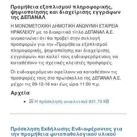
Προμήθεια εξοπλισμού πληροφορικής,
ψηφιοποίησης και διαχείρισης εγγράφων
της ΔΕΠΑΝΑΛ
Η ΜΟΝΟΜΕΤΟΧΙΚΗ ΔΗΜΟΤΙΚΗ ΑΝΩΝΥΜΗ ΕΤΑΙΡΕΙΑ
ΗΡΑΚΛΕΙΟΥ με το διακριτικό τίτλο ΔΕΠΑΝΑΛ Α.Ε.
ανακοινώνει ότι θα προβεί στην συλλογή
προσφορών για την «Προμήθεια εξοπλισμού
πληροφορικής, ψηφιοποίησης και διαχείρισης
εγγράφων» και καλεί τους ενδιαφερόμενους να
καταθέσουν τις σχετικές κλειστές προσφορές.
Οι ενδιαφερόμενοι οφείλουν να καταθέσουν τις
προσφορές τους στο πρωτόκολλο της ΔΕΠΑΝΑΛ Α.Ε.
μέχρι τις 09-12-16 και έως ώρα 11:00 π.μ.
Αρχεία
Η πρόσκληση αναλυτικά 931.73 KB
Πρόσκληση Εκδήλωσης Ενδιαφέροντος για
την προμήθεια φυτοπαθολογικού υλικού