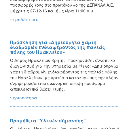
προσφορές τους στο πρωτόκολλο της ΔΕΠΑΝΑΛ Α.Ε.
μέχρι τις 27-12-16 και έως ώρα 11:00 π.μ.
περισσότερα...
Πρόσκληση για «Δημιουργία χάρτη
διαδρομών ενδιαφέροντος της παλιάς
πόλης του Ηρακλείου»
Ο Δήμος Ηρακλείου Κρήτης προκηρύσσει συνοπτικό
διαγωνισμό για την υπηρεσία με τίτλο: «Δημιουργία
χάρτη διαδρομών ενδιαφέροντος της παλιάς πόλης
του Ηρακλείου», με κριτήριο κατακύρωσης την πλέον
συμφέρουσα από οικονομική άποψη προσφορά
αποκλειστικά βάσει τιμής.
περισσότερα...
Προμήθεια “Υλικών σήμανσης“
Ο Δήμος Ηρακλείου θα προβεί στην συλλογή