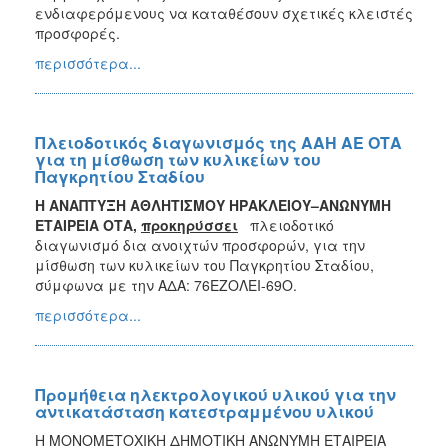
ενδιαφερόμενους να καταθέσουν σχετικές κλειστές
προσφορές.
περισσότερα...
Πλειοδοτικός διαγωνισμός της ΑΑΗ ΑΕ ΟΤΑ
για τη μίσθωση των κυλικείων του
Παγκρητίου Σταδίου
Η ΑΝΑΠΤΥΞΗ ΑΘΛΗΤΙΣΜΟΥ ΗΡΑΚΛΕΙΟΥ–ΑΝΩΝΥΜΗ
ΕΤΑΙΡΕΙΑ ΟΤΑ,
προκηρύσσει
πλειοδοτικό
διαγωνισμό δια ανοιχτών προσφορών, για την
μίσθωση των κυλικείων του Παγκρητίου Σταδίου,
σύμφωνα με την ΑΔΑ: 76ΕΖΟΛΕΙ-69Ο.
περισσότερα...
Προμήθεια ηλεκτρολογικού υλικού για την
αντικατάσταση κατεστραμμένου υλικού
Η ΜΟΝΟΜΕΤΟΧΙΚΗ ΔΗΜΟΤΙΚΗ ΑΝΩΝΥΜΗ ΕΤΑΙΡΕΙΑ