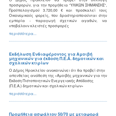
προσφορών, για την προμήθεια “ΥΛΙΚΩΝ ΣΗΜΑΝΣΗΣ“,
Προϋπολογισμού 3.720,00 € και προσκαλεί τους
Οικονομικούς φορείς, που δραστηριοποιούνται στην
εμπορία - παραγωγή σχετικών αγαθών, να
υποβάλουν κλειστές προσφορές
περισσότερα...
Εκδήλωση Ενδιαφέροντος για Αμοιβή
μηχανικών για έκδοση Π.Ε.Α. δημοτικών και
σχολικών κτιρίων
Ο Δήμος Ηρακλείου ανακοινώνει ότι θα προβεί στην
απευθείας ανάθεση της «Αμοιβής μηχανικών για την
Έκδοση Πιστοποιητικών Ενεργειακής Απόδοσης
(Π.Ε.Α.) δημοτικών και σχολικών κτιρίων»
περισσότερα...
Προμήθεια ασφάλτου 50/70 με μεταφορά