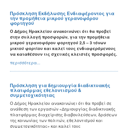
Πρόσκληση Εκδήλωσης Ενδιαφέροντος για
την προμήθεια μικρού γερανοφόρου
φορτηγού
Ο Δήμος Ηρακλείου ανακοινώνει ότι θα προβεί
στην συλλογή προσφορών, για την προμήθεια
μικρού γερανοφόρου φορτηγού 2,5 – 3 τόνων
μικτού φορτίου και καλεί τους ενδιαφερόμενους
να καταθέσουν τις σχετικές κλειστές προσφορές.
περισσότερα...
Πρόσκληση για δημιουργία διαδικτυακής
πλατφόρμας εθελοντισμού &
συμμετοχικότητας
Ο Δήμος Ηρακλείου ανακοινώνει ότι θα προβεί σε
ανάθεση των εργασιών «Δημιουργίας διαδικτυακής
πλατφόρμας διαχείρισης διαβουλεύσεων, δράσεων
της κοινωνίας των πολιτών, εθελοντισμού και
συμμετοχικότητας» και καλεί τους