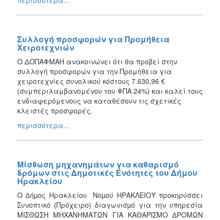
Συλλογή προσφορών για Προμήθεια
Χειροτεχνιών
Ο ΔΟΠΑΦΜΑΗ ανακοινώνει ότι θα προβεί στην
συλλογή προσφορών για την Προμήθεια για
χειροτεχνίες συνολικού κόστους 7.630,96 €
(συμπεριλαμβανομένου του ΦΠΑ 24%) και καλεί τους
ενδιαφερόμενους να καταθέσουν τις σχετικές
κλειστές προσφορές.
περισσότερα...
Μίσθωση μηχανημάτων για καθαρισμό
δρόμων στις Δημοτικές Ενότητες του Δήμου
Ηρακλείου
Ο ∆ήµος Ηρακλείου Νοµού ΗΡΑΚΛΕΙΟΥ προκηρύσσει
Συνοπτικό (Πρόχειρο) διαγωνισµό για την υπηρεσία
ΜΙΣΘΩΣΗ ΜΗΧΑΝΗΜΑΤΩΝ ΓΙΑ ΚΑΘΑΡΙΣΜΟ ∆ΡΟΜΩΝ