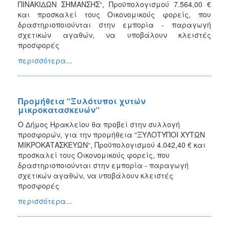
ΠΙΝΑΚΙΔΩΝ ΣΗΜΑΝΣΗΣ“, Προϋπολογισμού 7.564,00 €
και προσκαλεί τους Οικονομικούς φορείς, που
δραστηριοποιούνται στην εμπορία - παραγωγή
σχετικών αγαθών, να υποβάλουν κλειστές
προσφορές
περισσότερα...
Προμήθεια “Ξυλότυποι χυτών
μικροκατασκευών“
Ο Δήμος Ηρακλείου θα προβεί στην συλλογή
προσφορών, για την προμήθεια “ΞΥΛΟΤΥΠΟΙ ΧΥΤΩΝ
ΜΙΚΡΟΚΑΤΑΣΚΕΥΩΝ“, Προϋπολογισμού 4.042,40 € και
προσκαλεί τους Οικονομικούς φορείς, που
δραστηριοποιούνται στην εμπορία - παραγωγή
σχετικών αγαθών, να υποβάλουν κλειστές
προσφορές
περισσότερα...