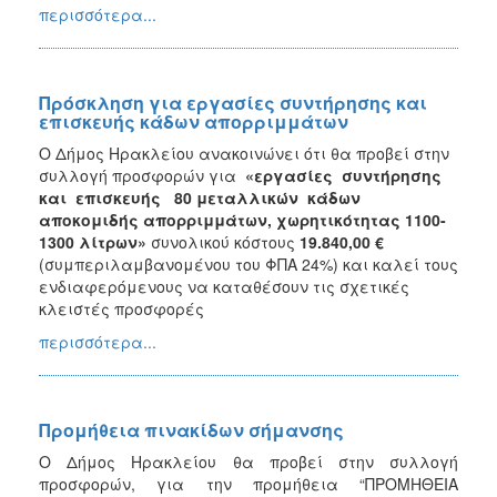
περισσότερα...
Πρόσκληση για εργασίες συντήρησης και
επισκευής κάδων απορριμμάτων
Ο Δήμος Ηρακλείου ανακοινώνει ότι θα προβεί στην
συλλογή προσφορών για
«εργασίες συντήρησης
και επισκευής 80 μεταλλικών κάδων
αποκομιδής απορριμμάτων, χωρητικότητας 1100-
1300 λίτρων»
συνολικού κόστους
19.840,00 €
(συμπεριλαμβανομένου του ΦΠΑ 24%) και καλεί τους
ενδιαφερόμενους να καταθέσουν τις σχετικές
κλειστές προσφορές
περισσότερα...
Προμήθεια πινακίδων σήμανσης
Ο Δήμος Ηρακλείου θα προβεί στην συλλογή
προσφορών, για την προμήθεια “ΠΡΟΜΗΘΕΙΑ