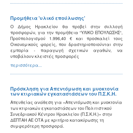
Προμήθεια 'υλικό επούλωσης'
Ο Δήμος Ηρακλείου θα προβεί στην συλλογή
προσφορών, για την προμήθεια “ΥΛΙΚΟ ΕΠΟΥΛΩΣΗΣ“,
Προϋπολογισμού 1.996,40 € και προσκαλεί τους
Οικονομικούς φορείς, που δραστηριοποιούνται στην
εμπορία - παραγωγή σχετικών αγαθών, να
υποβάλουν κλειστές προσφορές
περισσότερα...
Πρόσκληση για Απεντόμωση και μυοκτονία
των κτιριακών εγκαταστάσεων του Π.Σ.Κ.Η.
Απευθείας ανάθεση για «Απεντόμωση και μυοκτονία
των κτιριακών εγκαταστάσεων του Πολιτιστικού
Συνεδριακού Κέντρου Ηρακλείου (Π.Σ.Κ.Η.)» στην
ΔΕΠΤΑΗ ΑΕ ΟΤΑ με κριτήριο κατακύρωσης τη
συμφερότερη προσφορά.