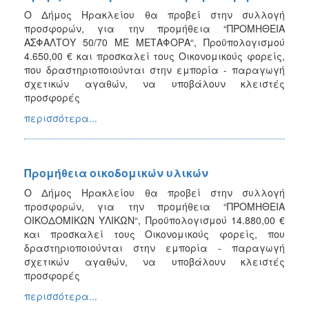
Ο Δήμος Ηρακλείου θα προβεί στην συλλογή
προσφορών, για την προμήθεια “ΠΡΟΜΗΘΕΙΑ
ΑΣΦΑΛΤΟΥ 50/70 ΜΕ ΜΕΤΑΦΟΡΑ“, Προϋπολογισμού
4.650,00 € και προσκαλεί τους Οικονομικούς φορείς,
που δραστηριοποιούνται στην εμπορία - παραγωγή
σχετικών αγαθών, να υποβάλουν κλειστές
προσφορές
περισσότερα...
Προμήθεια οικοδομικών υλικών
Ο Δήμος Ηρακλείου θα προβεί στην συλλογή
προσφορών, για την προμήθεια “ΠΡΟΜΗΘΕΙΑ
ΟΙΚΟΔΟΜΙΚΩΝ ΥΛΙΚΩΝ“, Προϋπολογισμού 14.880,00 €
και προσκαλεί τους Οικονομικούς φορείς, που
δραστηριοποιούνται στην εμπορία - παραγωγή
σχετικών αγαθών, να υποβάλουν κλειστές
προσφορές
περισσότερα...