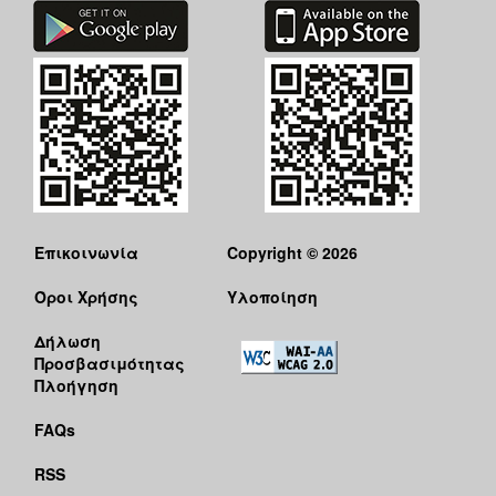
Επικοινωνία
Copyright © 2026
Όροι Χρήσης
Υλοποίηση
Δήλωση
Προσβασιμότητας
Πλοήγηση
FAQs
RSS