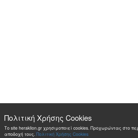
Πολιτική Χρήσης Cookies
Το site heraklion.gr χρησιμοποιεί cookies. Προχωρώντας στο π
αποδοχή τους.
Πολιτική Χρήσης Cookies