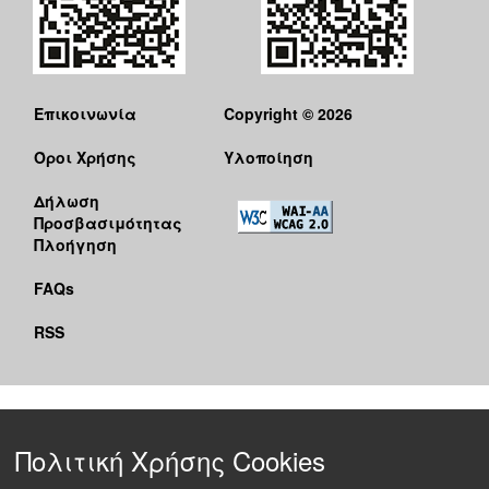
Επικοινωνία
Copyright © 2026
Όροι Χρήσης
Υλοποίηση
Δήλωση
Προσβασιμότητας
Πλοήγηση
FAQs
RSS
Πολιτική Χρήσης Cookies