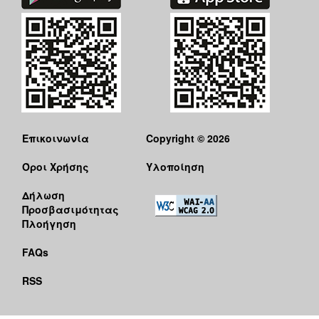
Επικοινωνία
Copyright © 2026
Όροι Χρήσης
Υλοποίηση
Δήλωση
Προσβασιμότητας
Πλοήγηση
FAQs
RSS