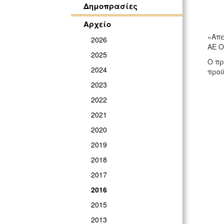
Δημοπρασίες
Αρχείο
«Απε
2026
ΑΕ Ο
2025
Ο πρ
2024
προϋ
2023
2022
2021
2020
2019
2018
2017
2016
2015
2013