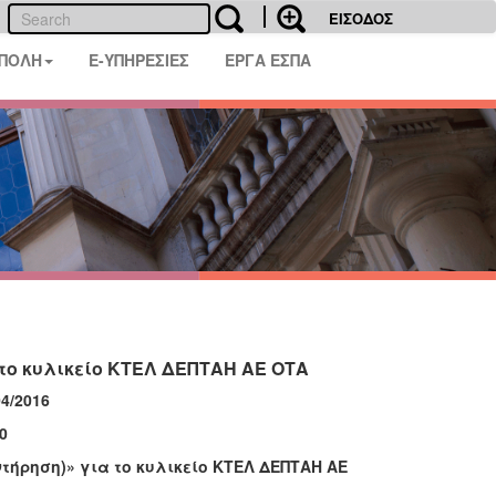
ΕΙΣΟΔΟΣ
 ΠΟΛΗ
E-ΥΠΗΡΕΣΙΕΣ
ΕΡΓΑ ΕΣΠΑ
 το κυλικείο ΚΤΕΛ ΔΕΠΤΑΗ ΑΕ ΟΤΑ
4/2016
0
τήρηση)» για το κυλικείο ΚΤΕΛ ΔΕΠΤΑΗ ΑΕ