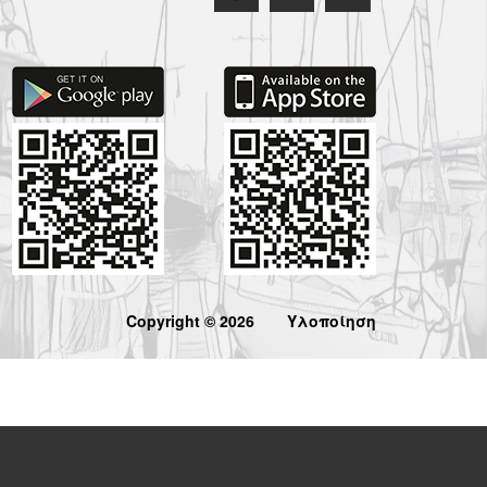
Copyright © 2026
Υλοποίηση