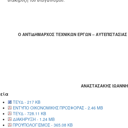
διακήρυξη του διαγωνισμού.
Ο ΑΝΤΙΔΗΜΑΡΧΟΣ ΤΕΧΝΙΚΏΝ ΕΡΓΩΝ – ΑΥΤΕΠΙΣΤΑΣΙΑ
ΑΝΑΣΤΑΣΑΚΗΣ ΙΩΑΝΝ
εία
ΤΕΥΔ - 217 KB
ΕΝΤΥΠΟ ΟΙΚΟΝΟΜΙΚΗΣ ΠΡΟΣΦΟΡΑΣ - 2.46 MB
ΤΕΥΔ - 728.11 KB
ΔΙΑΚΗΡΥΞΗ - 1.24 MB
ΠΡΟΫΠΟΛΟΓΙΣΜΟΣ - 365.08 KB