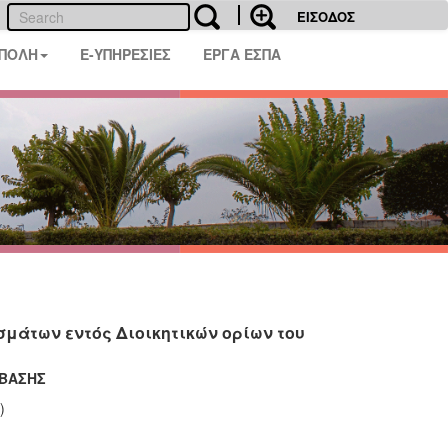
ΕΙΣΟΔΟΣ
 ΠΟΛΗ
E-ΥΠΗΡΕΣΙΕΣ
ΕΡΓΑ ΕΣΠΑ
μάτων εντός Διοικητικών ορίων του
ΜΒΑΣΗΣ
)