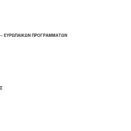
Σ – ΕΥΡΩΠΑΙΚΩΝ ΠΡΟΓΡΑΜΜΑΤΩΝ
ΗΣ