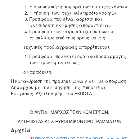
Η οικονομική προσφορά των συμμετεχόντων.
Η τήρηση των τεχνικών προδιαγραφών.
Προσφορά που είναι αόριστη και
ανεπίδεκτη εκτίμησης απορρίπτεται.
Προσφορά που παρουσιάζει ουσιώδεις
αποκλίσεις από τους όρους και τις
τεχνικές προδιαγραφές απορρίπτεται.
Προσφορά που θέτει όρο αναπροσαρμογής
των τιμών κρίνεται ως
απαράδεκτη.
Η κατακύρωση της προμήθεια θα γίνει με απόφαση
Δημάρχου με την εισήγηση της Υπηρεσίας
Επιτροπής Αξιολόγησης του ΕΚΠΟΤΑ.
Ο ΑΝΤΙΔΗΜΑΡΧΟΣ ΤΕΧΝΙΚΩΝ ΕΡΓΩΝ,
ΑΥΤΕΠΙΣΤΑΣΙΑΣ & ΕΥΡΩΠΑΙΚΩΝ ΠΡΟΓΡΑΜΜΑΤΩΝ
Αρχεία
ΠΡΟΫΠΟΛΟΓΙΣΜΟΣ ΠΡΟΣΦΟΡΑΣ - 126.09 KB