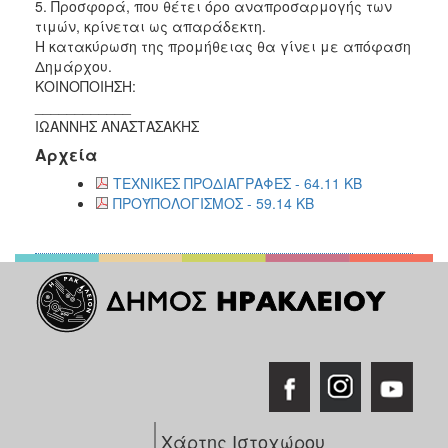
5. Προσφορά, που θέτει όρο αναπροσαρμογής των
τιμών, κρίνεται ως απαράδεκτη.
Η κατακύρωση της προμήθειας θα γίνει με απόφαση
Δημάρχου.
ΚΟΙΝΟΠΟΙΗΣΗ:
____________
ΙΩΑΝΝΗΣ ΑΝΑΣΤΑΣΑΚΗΣ
Αρχεία
ΤΕΧΝΙΚΕΣ ΠΡΟΔΙΑΓΡΑΦΕΣ - 64.11 KB
ΠΡΟΫΠΟΛΟΓΙΣΜΟΣ - 59.14 KB
Χάρτης Ιστοχώρου