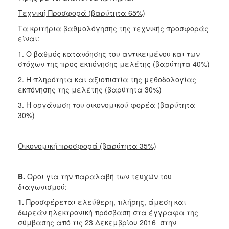
T
εχνική Προσφορά (βαρύτητα 65%)
Τα κριτήρια βαθμολόγησης της τεχνικής προσφοράς
είναι:
1. Ο βαθμός κατανόησης του αντικειμένου και των
στόχων της προς εκπόνησης μελέτης (βαρύτητα 40%)
2. Η πληρότητα και αξιοπιστία της μεθοδολογίας
εκπόνησης της μελέτης (βαρύτητα 30%)
3. Η οργάνωση του οικονομικού φορέα (βαρύτητα
30%)
Οικονομική προσφορά (βαρύτητα 35%)
Β.
Όροι για την παραλαβή των τευχών του
διαγωνισμού:
1.
Προσφέρεται ελεύθερη, πλήρης, άμεση και
δωρεάν ηλεκτρονική πρόσβαση στα έγγραφα της
σύμβασης από τις 23 Δεκεμβρίου 2016 στην