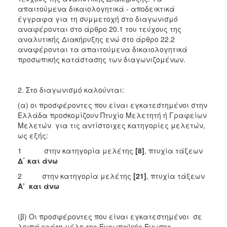
απαιτούμενα δικαιολογητικά - αποδεικτικά
έγγραφα για τη συμμετοχή στο διαγωνισμό
αναφέρονται στο άρθρο 20.1 του τεύχους της
αναλυτικής Διακήρυξης ενώ στο άρθρο 22.2
αναφέρονται τα απαιτούμενα δικαιολογητικά
προσωπικής κατάστασης των διαγωνιζομένων.
2. Στο διαγωνισμό καλούνται:
(α) οι προσφέροντες που είναι εγκατεστημένοι στην
Ελλάδα προσκομίζουν Πτυχίο Μελετητή ή Γραφείων
Μελετών για τις αντίστοιχες κατηγορίες μελετών,
ως εξής:
1 στην κατηγορία μελέτης
[8]
, πτυχία τάξεων
Δ΄ και άνω
2 στην κατηγορία μελέτης
[21]
, πτυχία τάξεων
Α’ και άνω
(β) Οι προσφέροντες που είναι εγκατεστημένοι σε
λοιπά κράτη μέλη της Ευρωπαϊκής Ένωσης