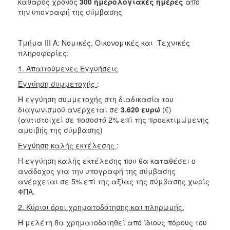
καθαρός χρόνος
300 ημερολογιακές ημέρες
από
την υπογραφή της σύμβασης
Τμήμα ΙΙΙ Α: Νομικές, Οικονομικές και Τεχνικές
πληροφορίες:
1. Απαιτούμενες Εγγυήσεις
Εγγύηση συμμετοχής
:
Η εγγύηση συμμετοχής στη διαδικασία του
διαγωνισμού ανέρχεται σε
3.620 ευρώ
(€)
(αντιστοιχεί σε ποσοστό 2% επί της προεκτιμώμενης
αμοιβής της σύμβασης)
Εγγύηση καλής εκτέλεσης
:
Η εγγύηση καλής εκτέλεσης που θα καταθέσει ο
ανάδοχος για την υπογραφή της σύμβασης
ανέρχεται σε 5% επί της αξίας της σύμβασης χωρίς
ΦΠΑ.
2. Κύριοι όροι χρηματοδότησης και πληρωμής.
Η μελέτη θα χρηματοδοτηθεί από ίδιους πόρους του