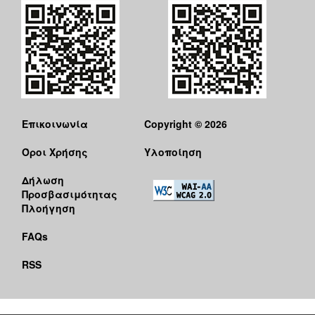
Επικοινωνία
Copyright © 2026
Όροι Χρήσης
Υλοποίηση
Δήλωση
Προσβασιμότητας
Πλοήγηση
FAQs
RSS