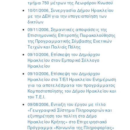
τμήμα 750 μέτρων της Λεωφόρου Κνωσού
10/01/2006, Συνεργασία Δήμου Ηρακλείου
με την ΔΕΗ για την υπογειοποίηση των
δικτύων
09/11/2006, Σημαντικές αποφάσεις της
Επιστημονικής Επιτροπής Παρακολούθησης
της Προγραμματικής Σύμβασης Ενετικών
Τειχών και Παλιάς Πόλης
09/10/2006, Επίσκεψη του Δημάρχου
Ηρακλείου στον Εμπορικό Σύλλογο
Ηρακλείου
09/10/2006, Επίσκεψη του Δημάρχου
Ηρακλείου στο Τ/Ε/Ι Ηρακλείου Ενημέρωση
για τα αποτελέσματα του προγράμματος
Κομποστοποίησης του Δήμου Ηρακλείου και
του Τ.Ε.Ι.
09/08/2006, Ένταξη του έργου με τίτλο
«Γεωγραφικό Σύστημα Πληροφοριών και
εξυπηρέτηση του πολίτη στο Δήμο
Ηρακλείου Κρήτης» στο Επιχειρησιακό
Πρόγραμμα «Κοινωνία της Πληροφορίας»