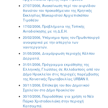
27/07/2006, Ανακοίνωση περί του αιφνίδιου
θανάτου του προκαθήμενου της Κρητικής
Εκκλησίας Μακαριστού Αρχιεπισκόπου
Τιμοθέου
17/02/2006, Προβλήματα της Τοπικής
Αυτοδιοίκησης με τη Δ.Ε.Η.
20/02/2006, Υπόμνημα προς τον Πρωθυπουργό
αναφορικά με την απεργία των
ναυτεργατών.
31/05/2006, Διαμόρφωση περιοχής Κόλπου
Δερματά.
31/01/2006, Πρόγραμμα εκμάθησης της
Ελληνικής Γλώσσας σε Αλλοδαπούς από τον
Δήμο Ηρακλείου στις περιοχές παρέμβασης
της Κοινοτικής Πρωτοβουλίας URBAN II.
30/11/2006, Επίσκεψη του 8ου Δημοτικού
Σχολείου στο Δήμο Ηρακλείου
30/10/2006, Παραδόθηκε για χρήση το Νέο
Πάρκο Χριστοδουλάκη στην περιοχή
Κατσαμπά.