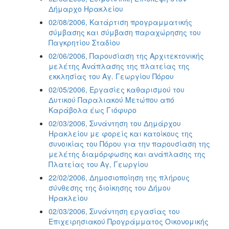
Δήμαρχο Ηρακλείου
02/08/2006, Κατάρτιση προγραμματικής
σύμβασης και σύμβαση παραχώρησης του
Παγκρητίου Σταδίου
02/06/2006, Παρουσίαση της Αρχιτεκτονικής
μελέτης Ανάπλασης της πλατείας της
εκκλησίας του Αγ. Γεωργίου Πόρου
02/05/2006, Εργασίες καθαρισμού του
Δυτικού Παραλιακού Μετώπου από
Καράβολα έως Γιόφυρο
02/03/2006, Συνάντηση του Δημάρχου
Ηρακλείου με φορείς και κατοίκους της
συνοικίας του Πόρου για την παρουσίαση της
μελέτης διαμόρφωσης και ανάπλασης της
Πλατείας του Αγ, Γεωργίου
22/02/2006, Δημοσιοποίηση της πλήρους
σύνθεσης της διοίκησης του Δήμου
Ηρακλείου
02/03/2006, Συνάντηση εργασίας του
Επιχειρησιακού Προγράμματος Οικονομικής