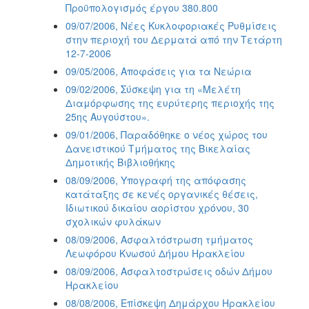
Προϋπολογισμός έργου 380.800
09/07/2006, Νέες Κυκλοφοριακές Ρυθμίσεις
στην περιοχή του Δερματά από την Τετάρτη
12-7-2006
09/05/2006, Αποφάσεις για τα Νεώρια
09/02/2006, Σύσκεψη για τη «Μελέτη
Διαμόρφωσης της ευρύτερης περιοχής της
25ης Αυγούστου».
09/01/2006, Παραδόθηκε ο νέος χώρος του
Δανειστικού Τμήματος της Βικελαίας
Δημοτικής Βιβλιοθήκης
08/09/2006, Υπογραφή της απόφασης
κατάταξης σε κενές οργανικές θέσεις,
Ιδιωτικού δικαίου αορίστου χρόνου, 30
σχολικών φυλάκων
08/09/2006, Ασφαλτόστρωση τμήματος
Λεωφόρου Κνωσού Δήμου Ηρακλείου
08/09/2006, Ασφαλτοστρώσεις οδών Δήμου
Ηρακλείου
08/08/2006, Επίσκεψη Δημάρχου Ηρακλείου