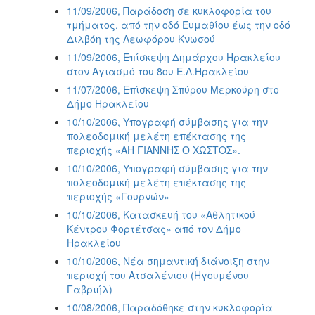
11/09/2006, Παράδοση σε κυκλοφορία του
τμήματος, από την οδό Ευμαθίου έως την οδό
Διλβόη της Λεωφόρου Κνωσού
11/09/2006, Επίσκεψη Δημάρχου Ηρακλείου
στον Αγιασμό του 8ου Ε.Λ.Ηρακλείου
11/07/2006, Επίσκεψη Σπύρου Μερκούρη στο
Δήμο Ηρακλείου
10/10/2006, Υπογραφή σύμβασης για την
πολεοδομική μελέτη επέκτασης της
περιοχής «ΑΗ ΓΙΑΝΝΗΣ Ο ΧΩΣΤΟΣ».
10/10/2006, Υπογραφή σύμβασης για την
πολεοδομική μελέτη επέκτασης της
περιοχής «Γουρνών»
10/10/2006, Κατασκευή του «Αθλητικού
Κέντρου Φορτέτσας» από τον Δήμο
Ηρακλείου
10/10/2006, Νέα σημαντική διάνοιξη στην
περιοχή του Ατσαλένιου (Ηγουμένου
Γαβριήλ)
10/08/2006, Παραδόθηκε στην κυκλοφορία