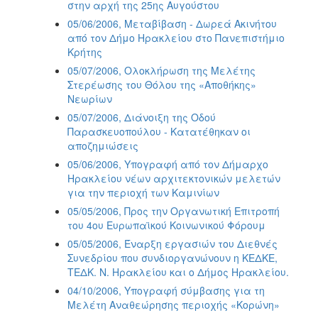
στην αρχή της 25ης Αυγούστου
05/06/2006, Μεταβίβαση - Δωρεά Ακινήτου
από τον Δήμο Ηρακλείου στο Πανεπιστήμιο
Κρήτης
05/07/2006, Ολοκλήρωση της Μελέτης
Στερέωσης του Θόλου της «Αποθήκης»
Νεωρίων
05/07/2006, Διάνοιξη της Οδού
Παρασκευοπούλου - Κατατέθηκαν οι
αποζημιώσεις
05/06/2006, Υπογραφή από τον Δήμαρχο
Ηρακλείου νέων αρχιτεκτονικών μελετών
για την περιοχή των Καμινίων
05/05/2006, Προς την Οργανωτική Επιτροπή
του 4ου Ευρωπαϊκού Κοινωνικού Φόρουμ
05/05/2006, Έναρξη εργασιών του Διεθνές
Συνεδρίου που συνδιοργανώνουν η ΚΕΔΚΕ,
ΤΕΔΚ. Ν. Ηρακλείου και ο Δήμος Ηρακλείου.
04/10/2006, Υπογραφή σύμβασης για τη
Μελέτη Αναθεώρησης περιοχής «Κορώνη»