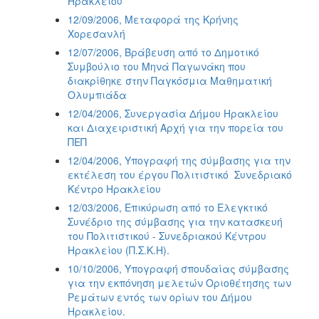
Ηρακλείου
12/09/2006, Μεταφορά της Κρήνης
Χορεσανλή
12/07/2006, Βράβευση από το Δημοτικό
Συμβούλιο του Μηνά Παγωνάκη που
διακρίθηκε στην Παγκόσμια Μαθηματική
Ολυμπιάδα
12/04/2006, Συνεργασία Δήμου Ηρακλείου
και Διαχειριστική Αρχή για την πορεία του
ΠΕΠ
12/04/2006, Υπογραφή της σύμβασης για την
εκτέλεση του έργου Πολιτιστικό  Συνεδριακό
Κέντρο Ηρακλείου
12/03/2006, Επικύρωση από το Ελεγκτικό
Συνέδριο της σύμβασης για την κατασκευή
του Πολιτιστικού - Συνεδριακού Κέντρου
Ηρακλείου (Π.Σ.Κ.Η).
10/10/2006, Υπογραφή σπουδαίας σύμβασης
για την εκπόνηση μελετών Οριοθέτησης των
Ρεμάτων εντός των ορίων του Δήμου
Ηρακλείου.