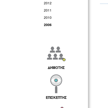
2012
2011
2010
2006
ΔΗΜΟΤΗΣ
ΕΠΙΣΚΕΠΤΗΣ