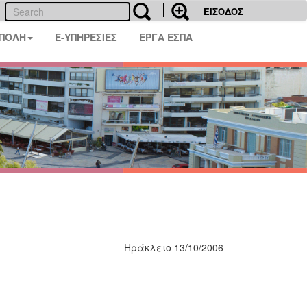
ΕΙΣΟΔΟΣ
 ΠΟΛΗ
E-ΥΠΗΡΕΣΙΕΣ
ΕΡΓΑ ΕΣΠΑ
Ηράκλειο 13/10/2006