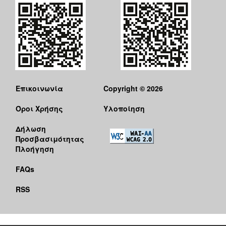
Επικοινωνία
Copyright © 2026
Όροι Χρήσης
Υλοποίηση
Δήλωση
Προσβασιμότητας
Πλοήγηση
FAQs
RSS