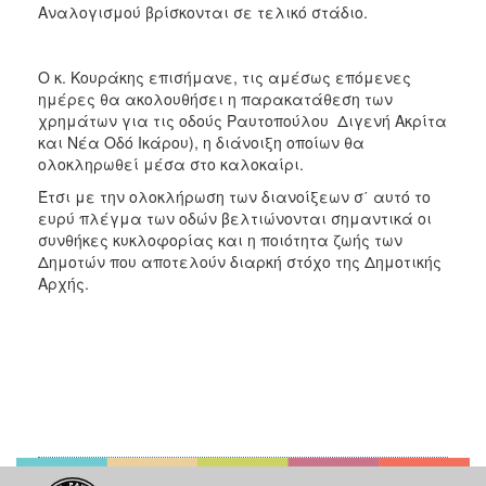
Αναλογισμού βρίσκονται σε τελικό στάδιο.
Ο κ. Κουράκης επισήμανε, τις αμέσως επόμενες
ημέρες θα ακολουθήσει η παρακατάθεση των
χρημάτων για τις οδούς Ραυτοπούλου  Διγενή Ακρίτα
και Νέα Οδό Ικάρου), η διάνοιξη οποίων θα
ολοκληρωθεί μέσα στο καλοκαίρι.
Έτσι με την ολοκλήρωση των διανοίξεων σ΄ αυτό το
ευρύ πλέγμα των οδών βελτιώνονται σημαντικά οι
συνθήκες κυκλοφορίας και η ποιότητα ζωής των
Δημοτών που αποτελούν διαρκή στόχο της Δημοτικής
Αρχής.