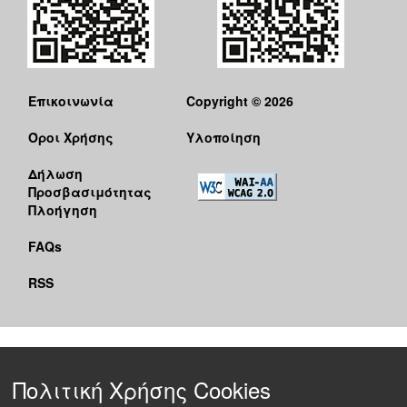
Επικοινωνία
Copyright © 2026
Όροι Χρήσης
Υλοποίηση
Δήλωση
Προσβασιμότητας
Πλοήγηση
FAQs
RSS
Πολιτική Χρήσης Cookies