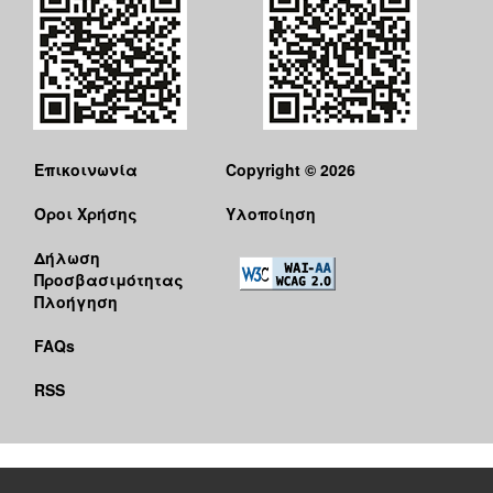
Επικοινωνία
Copyright © 2026
Όροι Χρήσης
Υλοποίηση
Δήλωση
Προσβασιμότητας
Πλοήγηση
FAQs
RSS