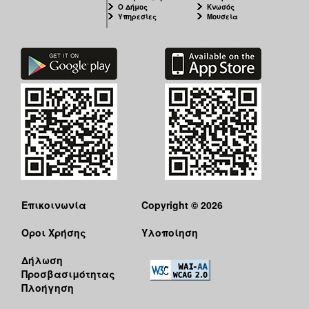
Ο Δήμος
Κνωσός
Υπηρεσίες
Μουσεία
Επικοινωνία
Copyright © 2026
Όροι Χρήσης
Υλοποίηση
Δήλωση
Προσβασιμότητας
Πλοήγηση