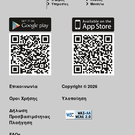
Υπηρεσίες
Μουσεία
Επικοινωνία
Copyright © 2026
Όροι Χρήσης
Υλοποίηση
Δήλωση
Προσβασιμότητας
Πλοήγηση
FAQs