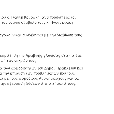
ου κ. Γιάννη Κουράκη, αντιπροσωπεία του
τον νομικό σύμβολό τους κ. Ηγουμενάκη
σχολούν και συνδέονται με την διαβίωση τους
ν εκμάθηση της Αραβικής γλώσσας στα παιδιά
αφή των νεκρών τους.
ια των αρμοδιοτήτων του Δήμου Ηρακλείου και
α την επίλυση των προβλημάτων που τους
ι με τους αρμόδιους Αντιδημάρχους και τα
την εξεύρεση λύσεων στα αιτήματά τους.