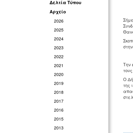
Δελτία Τύπου
Αρχείο
Σήμε
2026
Συνδ
2025
Θαν
2024
Σκοπ
στην
2023
2022
Την 
2021
τους
2020
Ο Δή
2019
της 
απασ
2018
στελ
2017
2016
2015
2013