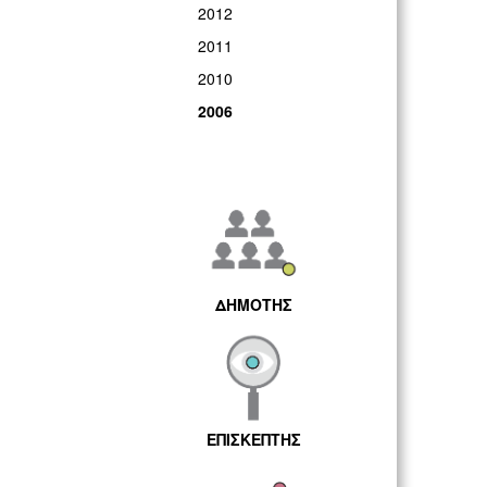
2012
2011
2010
2006
ΔΗΜΟΤΗΣ
ΕΠΙΣΚΕΠΤΗΣ