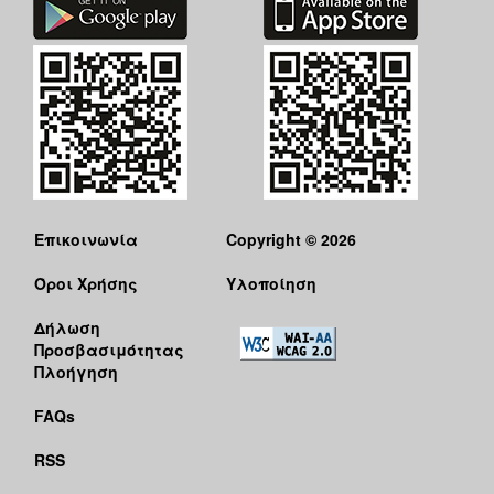
Επικοινωνία
Copyright © 2026
Όροι Χρήσης
Υλοποίηση
Δήλωση
Προσβασιμότητας
Πλοήγηση
FAQs
RSS