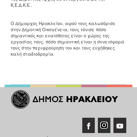
Κ.Ε.Δ.Κ.Ε..
Ο Δήμαρχος Ηρακλείου, αφού τους καλωσόρισε
στην Δημοτική Οικογένεια, τους τόνισε πόσο
σημαντικός και ευαίσθητος είναι ο χώρος της
εργασίας τους, πόσο σημαντική είναι η συνεισφορά
τους στην περιφρούρηση του και τους ευχήθηκες
καλή σταδιοδρομία.