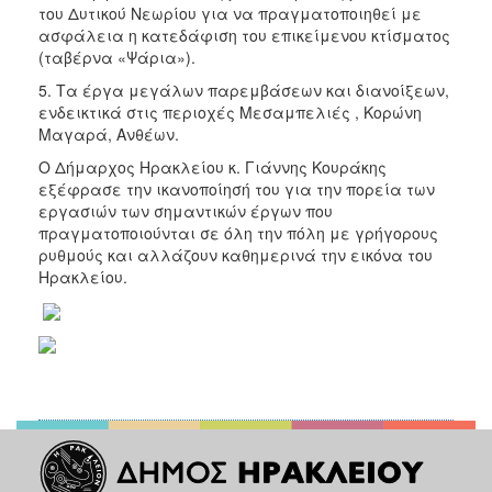
του Δυτικού Νεωρίου για να πραγματοποιηθεί με
ασφάλεια η κατεδάφιση του επικείμενου κτίσματος
(ταβέρνα «Ψάρια»).
5. Τα έργα μεγάλων παρεμβάσεων και διανοίξεων,
ενδεικτικά στις περιοχές Μεσαμπελιές , Κορώνη
Μαγαρά, Ανθέων.
Ο Δήμαρχος Ηρακλείου κ. Γιάννης Κουράκης
εξέφρασε την ικανοποίησή του για την πορεία των
εργασιών των σημαντικών έργων που
πραγματοποιούνται σε όλη την πόλη με γρήγορους
ρυθμούς και αλλάζουν καθημερινά την εικόνα του
Ηρακλείου.