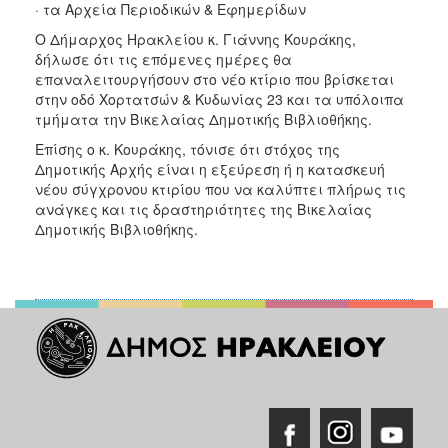
· τα Αρχεία Περιοδικών & Εφημερίδων
Ο Δήμαρχος Ηρακλείου κ. Γιάννης Κουράκης,
δήλωσε ότι τις επόμενες ημέρες θα
επαναλειτουργήσουν στο νέο κτίριο που βρίσκεται
στην οδό Χορτατσών & Κυδωνίας 23 και τα υπόλοιπα
τμήματα την Βικελαίας Δημοτικής Βιβλιοθήκης.
Επίσης ο κ. Κουράκης, τόνισε ότι στόχος της
Δημοτικής Αρχής είναι η εξεύρεση ή η κατασκευή
νέου σύγχρονου κτιρίου που να καλύπτει πλήρως τις
ανάγκες και τις δραστηριότητες της Βικελαίας
Δημοτικής Βιβλιοθήκης.