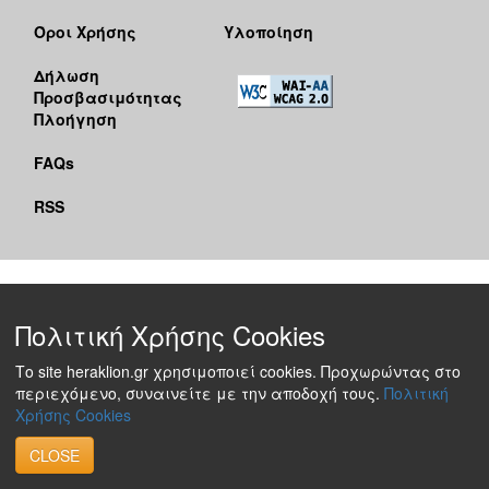
Όροι Χρήσης
Υλοποίηση
Δήλωση
Προσβασιμότητας
Πλοήγηση
FAQs
RSS
Πολιτική Χρήσης Cookies
Το site heraklion.gr χρησιμοποιεί cookies. Προχωρώντας στο
περιεχόμενο, συναινείτε με την αποδοχή τους.
Πολιτική
Χρήσης Cookies
CLOSE