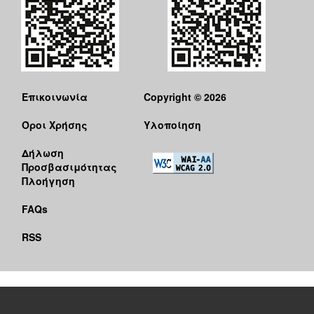
Επικοινωνία
Copyright © 2026
Όροι Χρήσης
Υλοποίηση
Δήλωση
Προσβασιμότητας
Πλοήγηση
FAQs
RSS