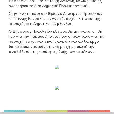
Ηρακλείου και η αντίστοιχη δαπάνη, καλύφθηκε εξ
ολοκλήρου από το Δημοτικό Προϋπολογισμό.
Στην τελετή παρευρέθησαν ο Δήμαρχος Ηρακλείου
κ. Γιάννης Κουράκης, οι Αντιδήμαρχοι, κάτοικοι της
περιοχής και Δημοτικοί .Σύμβουλοι.
Ο Δήμαρχος Ηρακλείου εξέφρασε την ικανοποίησή
του για την παράδοση αυτού του σημαντικού, για την
περιοχή, έργου και επισήμανε ότι και άλλα έργα
θα κατασκευαστούν στην περιοχή με σκοπό την
αναβάθμιση της ποιότητας ζωής των κατοίκων .