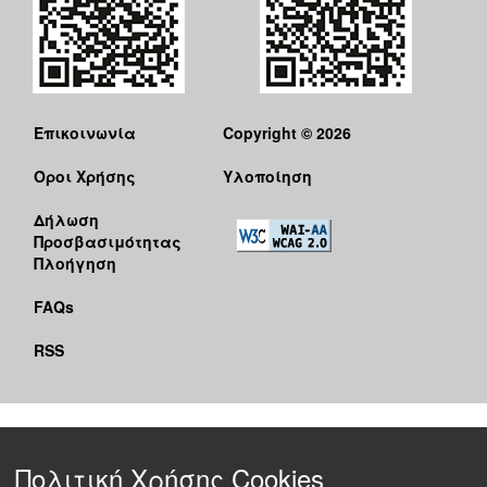
Επικοινωνία
Copyright © 2026
Όροι Χρήσης
Υλοποίηση
Δήλωση
Προσβασιμότητας
Πλοήγηση
FAQs
RSS
Πολιτική Χρήσης Cookies