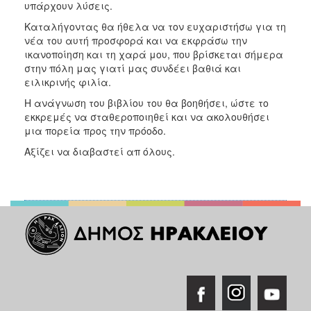
υπάρχουν λύσεις.
Καταλήγοντας θα ήθελα να τον ευχαριστήσω για τη
νέα του αυτή προσφορά και να εκφράσω την
ικανοποίηση και τη χαρά μου, που βρίσκεται σήμερα
στην πόλη μας γιατί μας συνδέει βαθιά και
ειλικρινής φιλία.
Η ανάγνωση του βιβλίου του θα βοηθήσει, ώστε το
εκκρεμές να σταθεροποιηθεί και να ακολουθήσει
μια πορεία προς την πρόοδο.
Αξίζει να διαβαστεί απ όλους.