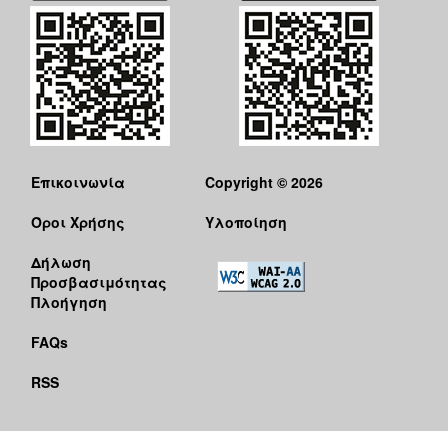
Επικοινωνία
Copyright © 2026
Όροι Χρήσης
Υλοποίηση
Δήλωση
Προσβασιμότητας
Πλοήγηση
FAQs
RSS