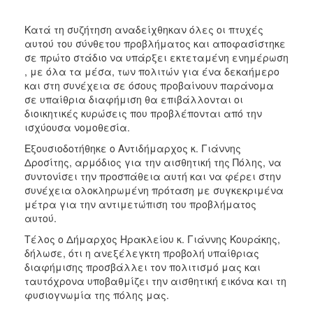
Κατά τη συζήτηση αναδείχθηκαν όλες οι πτυχές
αυτού του σύνθετου προβλήματος και αποφασίστηκε
σε πρώτο στάδιο να υπάρξει εκτεταμένη ενημέρωση
, με όλα τα μέσα, των πολιτών για ένα δεκαήμερο
και στη συνέχεια σε όσους προβαίνουν παράνομα
σε υπαίθρια διαφήμιση θα επιβάλλονται οι
διοικητικές κυρώσεις που προβλέπονται από την
ισχύουσα νομοθεσία.
Εξουσιοδοτήθηκε ο Αντιδήμαρχος κ. Γιάννης
Δροσίτης, αρμόδιος για την αισθητική της Πόλης, να
συντονίσει την προσπάθεια αυτή και να φέρει στην
συνέχεια ολοκληρωμένη πρόταση με συγκεκριμένα
μέτρα για την αντιμετώπιση του προβλήματος
αυτού.
Τέλος ο Δήμαρχος Ηρακλείου κ. Γιάννης Κουράκης,
δήλωσε, ότι η ανεξέλεγκτη προβολή υπαίθριας
διαφήμισης προσβάλλει τον πολιτισμό μας και
ταυτόχρονα υποβαθμίζει την αισθητική εικόνα και τη
φυσιογνωμία της πόλης μας.